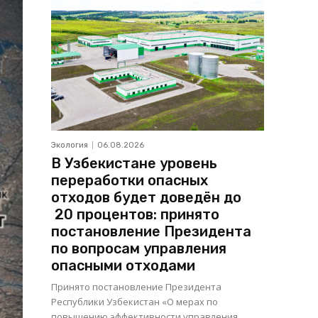
Экология
06.08.2026
В Узбекистане уровень
переработки опасных
отходов будет доведён до
20 процентов: принято
постановление Президента
по вопросам управления
опасными отходами
Принято постановление Президента
Республики Узбекистан «О мерах по
повышению эффективности управления