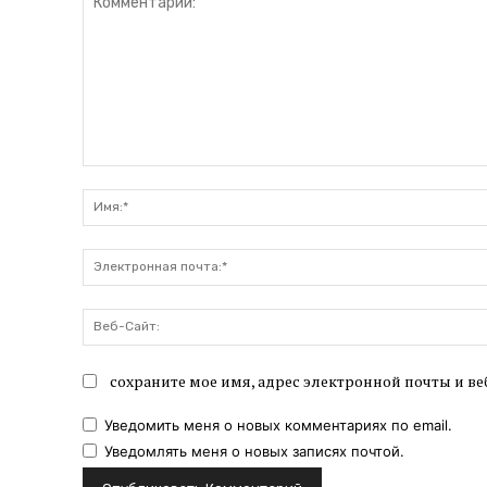
Комментарий:
сохраните мое имя, адрес электронной почты и ве
Уведомить меня о новых комментариях по email.
Уведомлять меня о новых записях почтой.