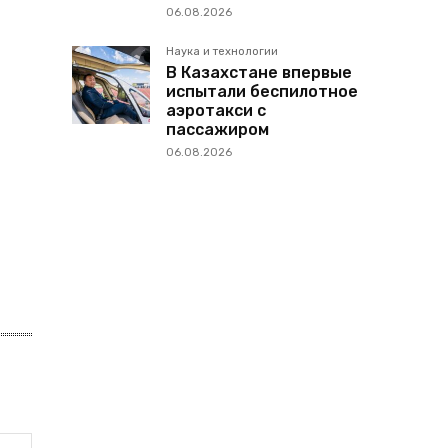
06.08.2026
Наука и технологии
В Казахстане впервые
испытали беспилотное
аэротакси с
пассажиром
06.08.2026