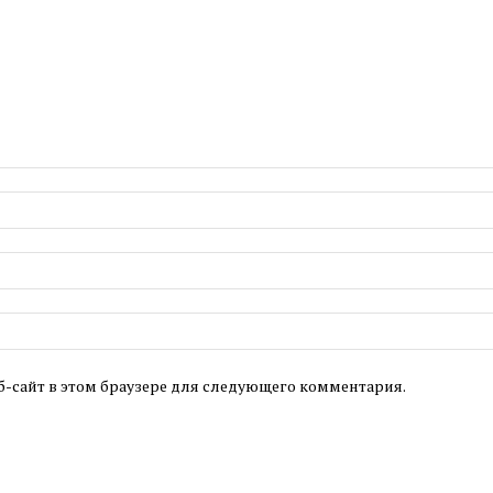
б-сайт в этом браузере для следующего комментария.