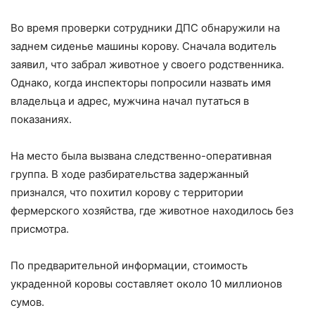
Во время проверки сотрудники ДПС обнаружили на
заднем сиденье машины корову. Сначала водитель
заявил, что забрал животное у своего родственника.
Однако, когда инспекторы попросили назвать имя
владельца и адрес, мужчина начал путаться в
показаниях.
На место была вызвана следственно-оперативная
группа. В ходе разбирательства задержанный
признался, что похитил корову с территории
фермерского хозяйства, где животное находилось без
присмотра.
По предварительной информации, стоимость
украденной коровы составляет около 10 миллионов
сумов.