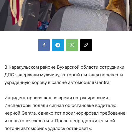
В Каракульском районе Бухарской области сотрудники
ДПС задержали мужчину, который пытался перевезти
украденную корову в салоне автомобиля Gentra.
Инцидент произошел во время патрулирования.
Инспекторы подали сигнал об остановке водителю
черной Gentra, однако тот проигнорировал требование
и попытался скрыться. После непродолжительной
погони автомобиль удалось остановить.