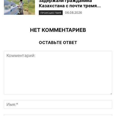
задержали гражданина
Казахстана с почти тремя...
06.08.2026
ПРОИСШЕСТВИЯ
НЕТ КОММЕНТАРИЕВ
ОСТАВЬТЕ ОТВЕТ