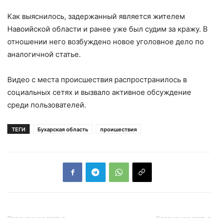
Как выяснилось, задержанный является жителем
Навоийской области и ранее уже был судим за кражу. В
отношении него возбуждено новое уголовное дело по
аналогичной статье.
Видео с места происшествия распространилось в
социальных сетях и вызвало активное обсуждение
среди пользователей.
ТЕГИ
Бухарская область
проишествия