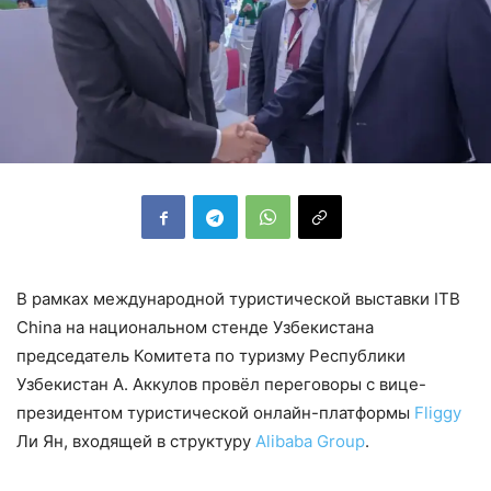
В рамках международной туристической выставки ITB
China на национальном стенде Узбекистана
председатель Комитета по туризму Республики
Узбекистан А. Аккулов провёл переговоры с вице-
президентом туристической онлайн-платформы
Fliggy
Ли Ян, входящей в структуру
Alibaba Group
.