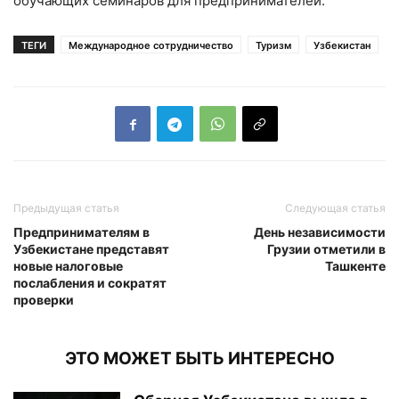
обучающих семинаров для предпринимателей.
ТЕГИ
Международное сотрудничество
Туризм
Узбекистан
Предыдущая статья
Следующая статья
Предпринимателям в
День независимости
Узбекистане представят
Грузии отметили в
новые налоговые
Ташкенте
послабления и сократят
проверки
ЭТО МОЖЕТ БЫТЬ ИНТЕРЕСНО