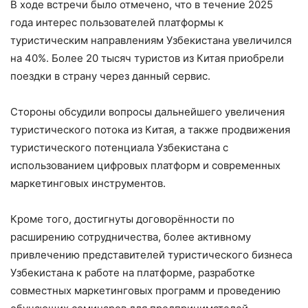
В ходе встречи было отмечено, что в течение 2025
года интерес пользователей платформы к
туристическим направлениям Узбекистана увеличился
на 40%. Более 20 тысяч туристов из Китая приобрели
поездки в страну через данный сервис.
Стороны обсудили вопросы дальнейшего увеличения
туристического потока из Китая, а также продвижения
туристического потенциала Узбекистана с
использованием цифровых платформ и современных
маркетинговых инструментов.
Кроме того, достигнуты договорённости по
расширению сотрудничества, более активному
привлечению представителей туристического бизнеса
Узбекистана к работе на платформе, разработке
совместных маркетинговых программ и проведению