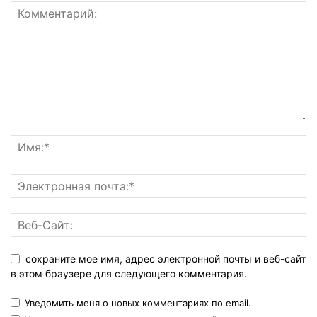
сохраните мое имя, адрес электронной почты и веб-сайт
в этом браузере для следующего комментария.
Уведомить меня о новых комментариях по email.