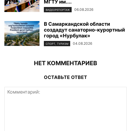
МГТУ им....
06.08.2026
ВИДЕОРЕПОРТАЖ
В Самаркандской области
создадут санаторно-курортный
город «Нурбулак»
04.08.2026
СПОРТ, ТУРИЗМ
НЕТ КОММЕНТАРИЕВ
ОСТАВЬТЕ ОТВЕТ