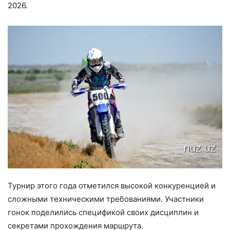
2026.
Турнир этого года отметился высокой конкуренцией и
сложными техническими требованиями. Участники
гонок поделились спецификой своих дисциплин и
секретами прохождения маршрута.