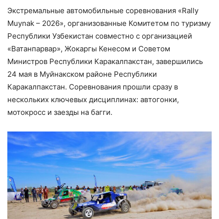
Экстремальные автомобильные соревнования «Rally
Muynak – 2026», организованные Комитетом по туризму
Республики Узбекистан совместно с организацией
«Ватанпарвар», Жокаргы Кенесом и Советом
Министров Республики Каракалпакстан, завершились
24 мая в Муйнакском районе Республики
Каракалпакстан. Соревнования прошли сразу в
нескольких ключевых дисциплинах: автогонки,
мотокросс и заезды на багги.