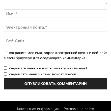
сохраните мое имя, адрес электронной почты и веб-сайт
в этом браузере для следующего комментария.
Уведомить меня о новых комментариях по email.
Уведомлять меня о новых записях почтой.
Контактная информация
Реклама на сайте