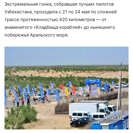
Экстремальная гонка, собравшая лучших пилотов
Узбекистана, проходила с 21 по 24 мая по сложней
трассе протяженностью 420 километров — от
знаменитого «Кладбища кораблей» до нынешнего
побережья Аральского моря.