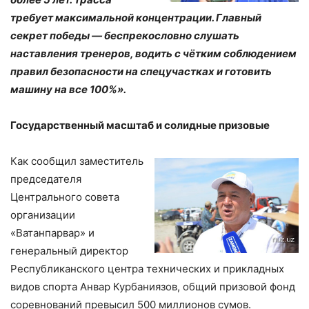
требует максимальной концентрации. Главный
секрет победы — беспрекословно слушать
наставления тренеров, водить с чётким соблюдением
правил безопасности на спецучастках и готовить
машину на все 100%».
Государственный масштаб и солидные призовые
Как сообщил заместитель
председателя
Центрального совета
организации
«Ватанпарвар» и
генеральный директор
Республиканского центра технических и прикладных
видов спорта Анвар Курбаниязов, общий призовой фонд
соревнований превысил 500 миллионов сумов.