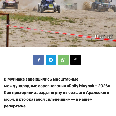
В Муйнаке завершились масштабные
международные соревнования «Rally Muynak – 2026».
Как проходили заезды по дну высохшего Аральского
моря, и кто оказался сильнейшим — в нашем
репортаже.