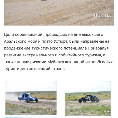
Цели соревнований, прошедших на дне высохшего
Аральского моря и плато Устюрт, были направлены на
продвижение туристического потенциала Приаралья,
развитие экстремального и событийного туризма, а
также популяризации Муйнака как одной из необычных
туристических локаций страны.