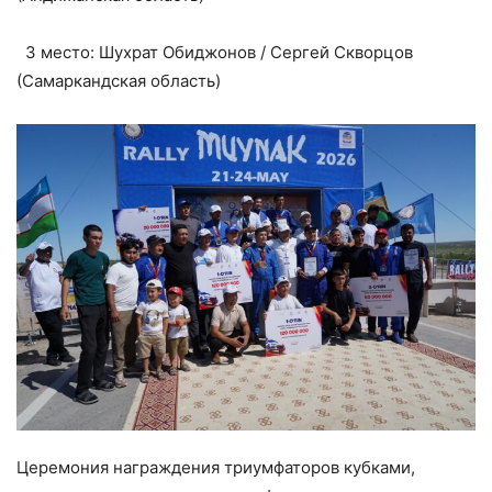
3 место: Шухрат Обиджонов / Сергей Скворцов
(Самаркандская область)
Церемония награждения триумфаторов кубками,