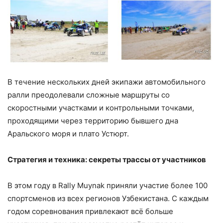
В течение нескольких дней экипажи автомобильного
ралли преодолевали сложные маршруты со
скоростными участками и контрольными точками,
проходящими через территорию бывшего дна
Аральского моря и плато Устюрт.
Стратегия и техника: секреты трассы от участников
В этом году в Rally Muynak приняли участие более 100
спортсменов из всех регионов Узбекистана. С каждым
годом соревнования привлекают всё больше