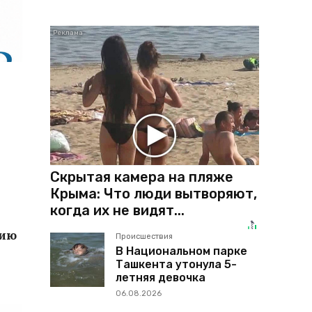
Скрытая камера на пляже
Крыма: Что люди вытворяют,
когда их не видят...
нию
Происшествия
В Национальном парке
Ташкента утонула 5-
летняя девочка
06.08.2026