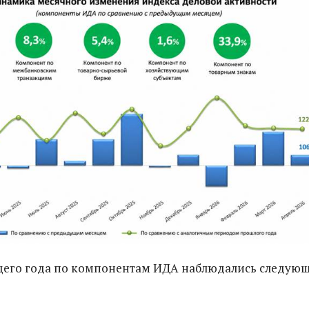
ущего года по компонентам ИДА наблюдались следую