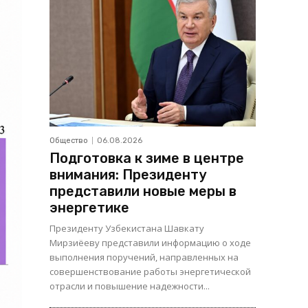
Общество
06.08.2026
Подготовка к зиме в центре
внимания: Президенту
представили новые меры в
энергетике
Президенту Узбекистана Шавкату
Мирзиёеву представили информацию о ходе
выполнения поручений, направленных на
совершенствование работы энергетической
отрасли и повышение надежности...