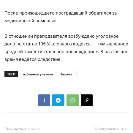
После произошедшего пострадавший обратился за
медицинской помощью.
В отношении преподавателя возбуждено уголовное
дело по статье 105 Уголовного кодекса — «умышленное
средней тяжести телесное повреждение». В настоящее
время ведётся следствие.
ТЕГИ
избиение ученика
Ташкент
Предыдущая статья
Следующая статья