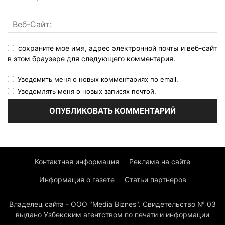
сохраните мое имя, адрес электронной почты и веб-сайт
в этом браузере для следующего комментария.
Уведомить меня о новых комментариях по email.
Уведомлять меня о новых записях почтой.
Контактная информация
Реклама на сайте
Информация о газете
Статьи партнеров
Владелец сайта - ООО "Media Biznes". Свидетельство № 03
выдано Узбекским агентством по печати и информации