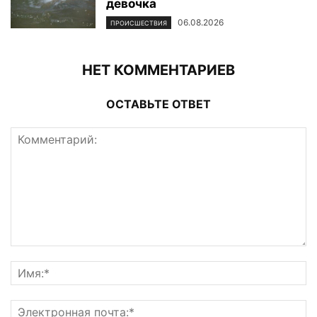
девочка
06.08.2026
ПРОИСШЕСТВИЯ
НЕТ КОММЕНТАРИЕВ
ОСТАВЬТЕ ОТВЕТ