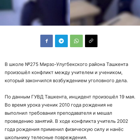
В школе №275 Мирзо-Улугбекского района Ташкента
произошёл конфликт между учителем и учеником,
который закончился возбуждением уголовного дела.
По данным ГУВД Ташкента, инцидент произошёл 19 мая.
Во время урока ученик 2010 года рождения не
выполнил требования преподавателя и мешал
проведению занятий. В ходе конфликта учитель 2002
года рождения применил физическую силу и нанёс
школьнику телесные повреждения.