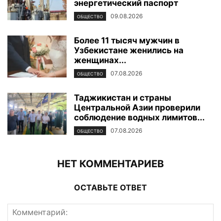
энергетический паспорт
09.08.2026
ОБЩЕСТВО
Более 11 тысяч мужчин в
Узбекистане женились на
женщинах...
07.08.2026
ОБЩЕСТВО
Таджикистан и страны
Центральной Азии проверили
соблюдение водных лимитов...
07.08.2026
ОБЩЕСТВО
НЕТ КОММЕНТАРИЕВ
ОСТАВЬТЕ ОТВЕТ