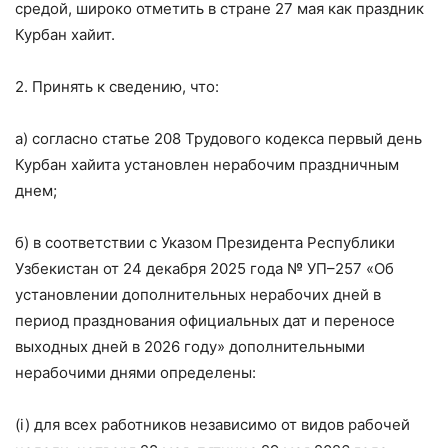
средой, широко отметить в стране 27 мая как праздник
Курбан хайит.
2. Принять к сведению, что:
a) согласно статье 208 Трудового кодекса первый день
Курбан хайита установлен нерабочим праздничным
днем;
б) в соответствии с Указом Президента Республики
Узбекистан от 24 декабря 2025 года № УП–257 «Об
установлении дополнительных нерабочих дней в
период празднования официальных дат и переносе
выходных дней в 2026 году» дополнительными
нерабочими днями определены:
(i) для всех работников независимо от видов рабочей