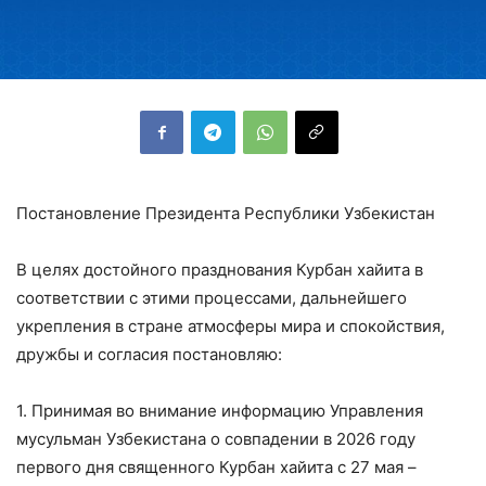
Постановление Президента Республики Узбекистан
В целях достойного празднования Курбан хайита в
соответствии с этими процессами, дальнейшего
укрепления в стране атмосферы мира и спокойствия,
дружбы и согласия постановляю:
1. Принимая во внимание информацию Управления
мусульман Узбекистана о совпадении в 2026 году
первого дня священного Курбан хайита с 27 мая –