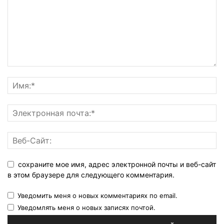
сохраните мое имя, адрес электронной почты и веб-сайт
в этом браузере для следующего комментария.
Уведомить меня о новых комментариях по email.
Уведомлять меня о новых записях почтой.