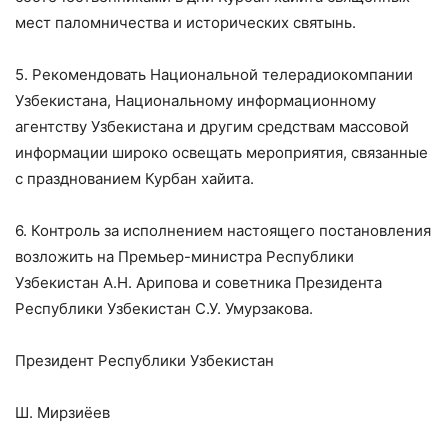
мест паломничества и исторических святынь.
5. Рекомендовать Национальной телерадиокомпании
Узбекистана, Национальному информационному
агентству Узбекистана и другим средствам массовой
информации широко освещать мероприятия, связанные
с празднованием Курбан хайита.
6. Контроль за исполнением настоящего постановления
возложить на Премьер-министра Республики
Узбекистан А.Н. Арипова и советника Президента
Республики Узбекистан С.У. Умурзакова.
Президент Республики Узбекистан
Ш. Мирзиёев