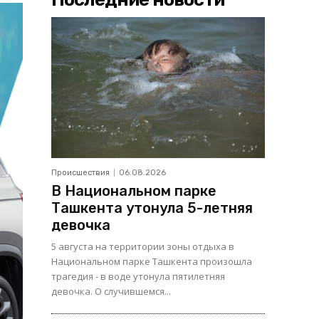
Происшествия
06.08.2026
В Национальном парке
Ташкента утонула 5-летняя
девочка
5 августа на территории зоны отдыха в
Национальном парке Ташкента произошла
трагедия - в воде утонула пятилетняя
девочка. О случившемся...