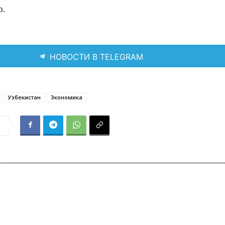
о.
НОВОСТИ В TELEGRAM
Узбекистан
Экономика
я