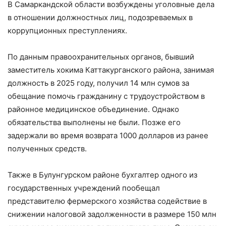
В Самаркандской области возбуждены уголовные дела
в отношении должностных лиц, подозреваемых в
коррупционных преступлениях.
По данным правоохранительных органов, бывший
заместитель хокима Каттакурганского района, занимая
должность в 2025 году, получил 14 млн сумов за
обещание помочь гражданину с трудоустройством в
районное медицинское объединение. Однако
обязательства выполнены не были. Позже его
задержали во время возврата 1000 долларов из ранее
полученных средств.
Также в Булунгурском районе бухгалтер одного из
государственных учреждений пообещал
представителю фермерского хозяйства содействие в
снижении налоговой задолженности в размере 150 млн