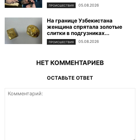
05.08.2026
ПРОИСШЕСТВИЯ
На границе Узбекистана
женщина спрятала золотые
слитки в подгузниках...
05.08.2026
ПРОИСШЕСТВИЯ
НЕТ КОММЕНТАРИЕВ
ОСТАВЬТЕ ОТВЕТ