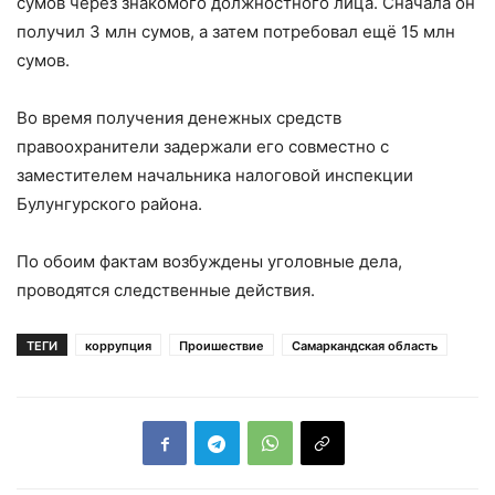
сумов через знакомого должностного лица. Сначала он
получил 3 млн сумов, а затем потребовал ещё 15 млн
сумов.
Во время получения денежных средств
правоохранители задержали его совместно с
заместителем начальника налоговой инспекции
Булунгурского района.
По обоим фактам возбуждены уголовные дела,
проводятся следственные действия.
ТЕГИ
коррупция
Проишествие
Самаркандская область