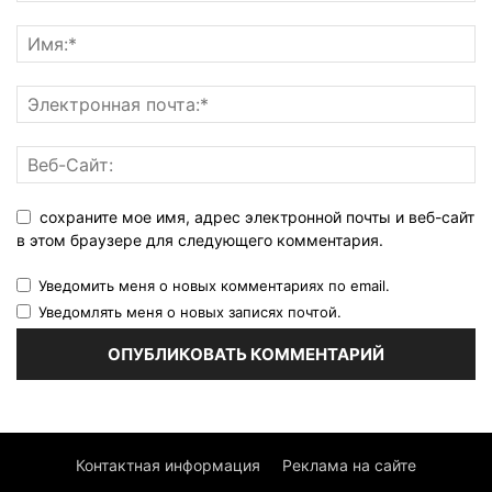
сохраните мое имя, адрес электронной почты и веб-сайт
в этом браузере для следующего комментария.
Уведомить меня о новых комментариях по email.
Уведомлять меня о новых записях почтой.
Контактная информация
Реклама на сайте