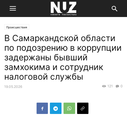
Происшествия
В Самаркандской области
по подозрению в коррупции
задержаны бывший
замхокима и сотрудник
налоговой службы
121
0
19.05.2026