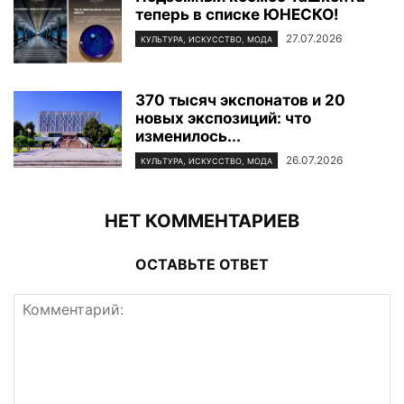
теперь в списке ЮНЕСКО!
27.07.2026
КУЛЬТУРА, ИСКУССТВО, МОДА
370 тысяч экспонатов и 20
новых экспозиций: что
изменилось...
26.07.2026
КУЛЬТУРА, ИСКУССТВО, МОДА
НЕТ КОММЕНТАРИЕВ
ОСТАВЬТЕ ОТВЕТ