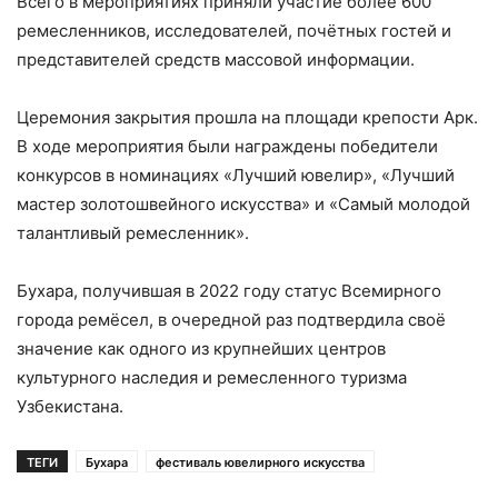
Всего в мероприятиях приняли участие более 600
ремесленников, исследователей, почётных гостей и
представителей средств массовой информации.
Церемония закрытия прошла на площади крепости Арк.
В ходе мероприятия были награждены победители
конкурсов в номинациях «Лучший ювелир», «Лучший
мастер золотошвейного искусства» и «Самый молодой
талантливый ремесленник».
Бухара, получившая в 2022 году статус Всемирного
города ремёсел, в очередной раз подтвердила своё
значение как одного из крупнейших центров
культурного наследия и ремесленного туризма
Узбекистана.
ТЕГИ
Бухара
фестиваль ювелирного искусства