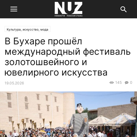
Культура, искусство, мода
В Бухаре прошёл
международный фестиваль
золотошвейного и
ювелирного искусства
145
0
19.05.2026