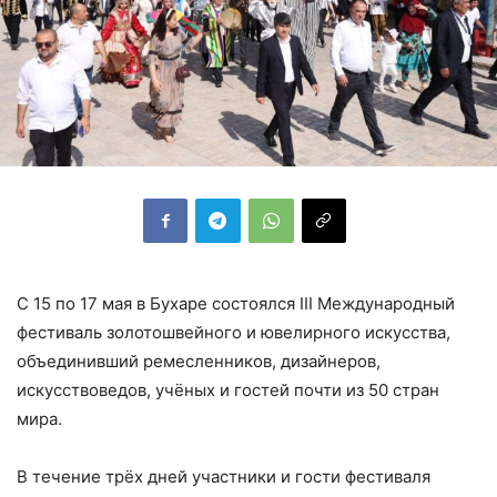
С 15 по 17 мая в Бухаре состоялся III Международный
фестиваль золотошвейного и ювелирного искусства,
объединивший ремесленников, дизайнеров,
искусствоведов, учёных и гостей почти из 50 стран
мира.
В течение трёх дней участники и гости фестиваля