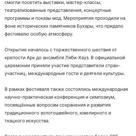
смогли посетить выставки, мастер-классы,
театрализованные представления, концертные
программы и показы мод. Мероприятия проходили на
фоне исторических памятников Бухары, что придало
фестивалю особую атмосферу.
Открытие началось с торжественного шествия от
крепости Арк до ансамбля Ляби-Хауз. В официальной
церемонии приняли участие представители стран-
участниц, международные гости и деятели культуры.
В рамках фестиваля также состоялись международная
научно-практическая конференция и симпозиум,
посвящённые вопросам сохранения и развития
традиционного золотошвейного, ювелирного и
ткацкого искусства.