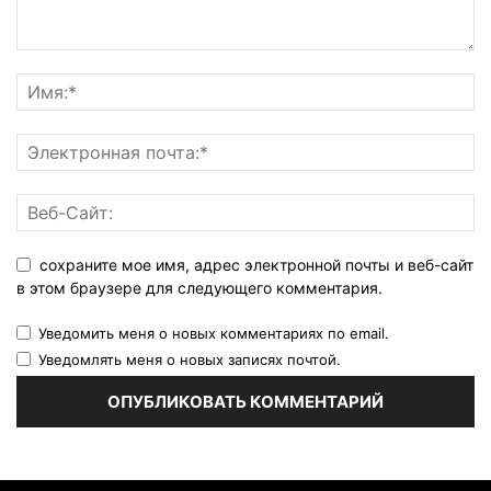
сохраните мое имя, адрес электронной почты и веб-сайт
в этом браузере для следующего комментария.
Уведомить меня о новых комментариях по email.
Уведомлять меня о новых записях почтой.