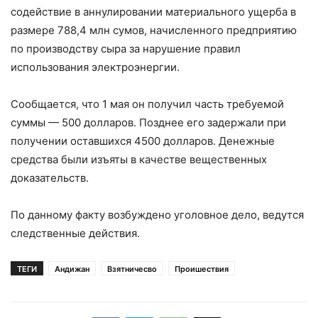
содействие в аннулировании материального ущерба в
размере 788,4 млн сумов, начисленного предприятию
по производству сыра за нарушение правил
использования электроэнергии.
Сообщается, что 1 мая он получил часть требуемой
суммы — 500 долларов. Позднее его задержали при
получении оставшихся 4500 долларов. Денежные
средства были изъяты в качестве вещественных
доказательств.
По данному факту возбуждено уголовное дело, ведутся
следственные действия.
ТЕГИ
Андижан
Взятничесво
Проишествия