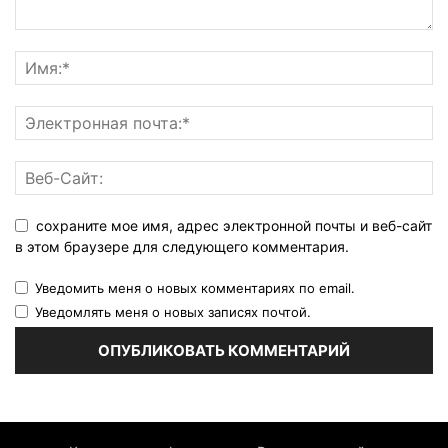
сохраните мое имя, адрес электронной почты и веб-сайт
в этом браузере для следующего комментария.
Уведомить меня о новых комментариях по email.
Уведомлять меня о новых записях почтой.