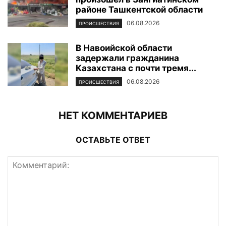
районе Ташкентской области
06.08.2026
ПРОИСШЕСТВИЯ
В Навоийской области
задержали гражданина
Казахстана с почти тремя...
06.08.2026
ПРОИСШЕСТВИЯ
НЕТ КОММЕНТАРИЕВ
ОСТАВЬТЕ ОТВЕТ