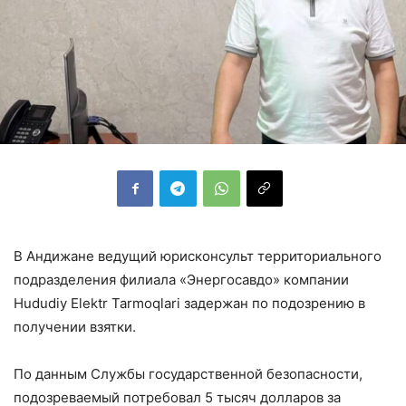
В Андижане ведущий юрисконсульт территориального
подразделения филиала «Энергосавдо» компании
Hududiy Elektr Tarmoqlari задержан по подозрению в
получении взятки.
По данным Службы государственной безопасности,
подозреваемый потребовал 5 тысяч долларов за