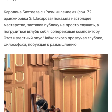
Каролина Бахтеева с «Размышлением» (соч. 72,
аранжировка Э. Шакирова) показала настоящее
мастерство, заставив публику не просто слушать, а
погрузиться вглубь себя, сопереживая композитору.
Этот известный опус Чайковского прозвучал глубоко,
философски, побуждая к размышлению.