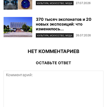
27.07.2026
КУЛЬТУРА, ИСКУССТВО, МОДА
370 тысяч экспонатов и 20
новых экспозиций: что
изменилось...
26.07.2026
КУЛЬТУРА, ИСКУССТВО, МОДА
НЕТ КОММЕНТАРИЕВ
ОСТАВЬТЕ ОТВЕТ