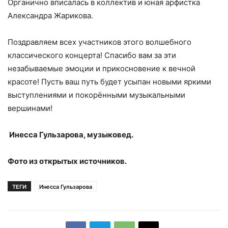
Органично вписалась в коллектив и юная арфистка
Александра Жарикова.
Поздравляем всех участников этого волшебного
классического концерта! Спасибо вам за эти
незабываемые эмоции и прикосновение к вечной
красоте! Пусть ваш путь будет усыпан новыми яркими
выступлениями и покорёнными музыкальными
вершинами!
Инесса Гульзарова, музыковед.
Фото из открытых источников.
ТЕГИ
Инесса Гульзарова