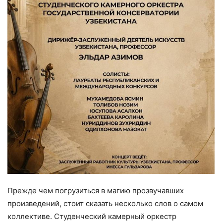
Прежде чем погрузиться в магию прозвучавших
произведений, стоит сказать несколько слов о самом
коллективе. Студенческий камерный оркестр