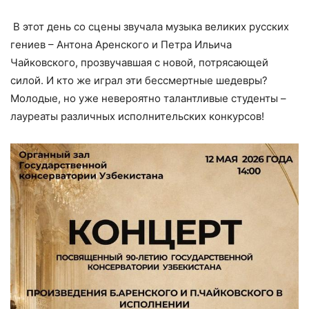
В этот день со сцены звучала музыка великих русских
гениев – Антона Аренского и Петра Ильича
Чайковского, прозвучавшая с новой, потрясающей
силой. И кто же играл эти бессмертные шедевры?
Молодые, но уже невероятно талантливые студенты –
лауреаты различных исполнительских конкурсов!