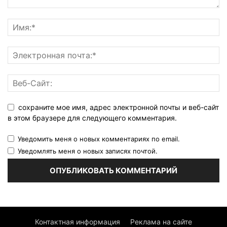
сохраните мое имя, адрес электронной почты и веб-сайт
в этом браузере для следующего комментария.
Уведомить меня о новых комментариях по email.
Уведомлять меня о новых записях почтой.
Контактная информация
Реклама на сайте