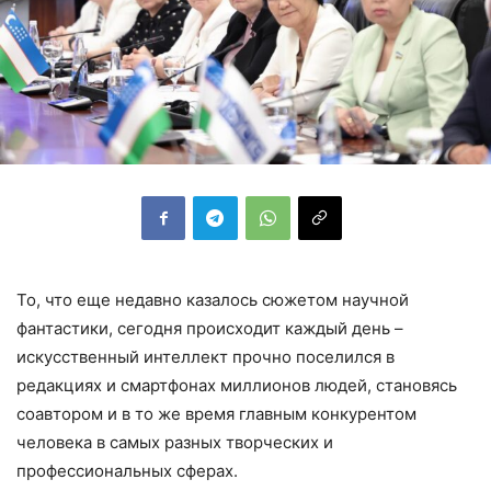
То, что еще недавно казалось сюжетом научной
фантастики, сегодня происходит каждый день –
искусственный интеллект прочно поселился в
редакциях и смартфонах миллионов людей, становясь
соавтором и в то же время главным конкурентом
человека в самых разных творческих и
профессиональных сферах.