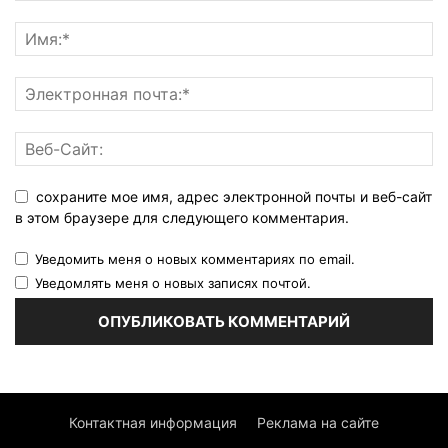
сохраните мое имя, адрес электронной почты и веб-сайт
в этом браузере для следующего комментария.
Уведомить меня о новых комментариях по email.
Уведомлять меня о новых записях почтой.
Контактная информация
Реклама на сайте