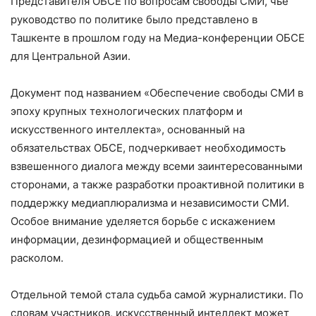
Представителя ОБСЕ по вопросам свободы СМИ, чьё
руководство по политике было представлено в
Ташкенте в прошлом году на Медиа-конференции ОБСЕ
для Центральной Азии.
Документ под названием «Обеспечение свободы СМИ в
эпоху крупных технологических платформ и
искусственного интеллекта», основанный на
обязательствах ОБСЕ, подчеркивает необходимость
взвешенного диалога между всеми заинтересованными
сторонами, а также разработки проактивной политики в
поддержку медиаплюрализма и независимости СМИ.
Особое внимание уделяется борьбе с искажением
информации, дезинформацией и общественным
расколом.
Отдельной темой стала судьба самой журналистики. По
словам участников, искусственный интеллект может