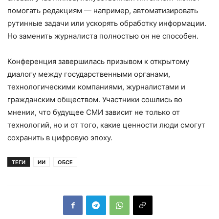
помогать редакциям — например, автоматизировать
рутинные задачи или ускорять обработку информации.
Но заменить журналиста полностью он не способен.
Конференция завершилась призывом к открытому
диалогу между государственными органами,
технологическими компаниями, журналистами и
гражданским обществом. Участники сошлись во
мнении, что будущее СМИ зависит не только от
технологий, но и от того, какие ценности люди смогут
сохранить в цифровую эпоху.
ТЕГИ
ИИ
ОБСЕ