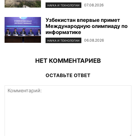
07.08.2026
НАУКА И ТЕХНОЛОГИИ
Узбекистан впервые примет
Международную олимпиаду по
информатике
06.08.2026
НАУКА И ТЕХНОЛОГИИ
НЕТ КОММЕНТАРИЕВ
ОСТАВЬТЕ ОТВЕТ