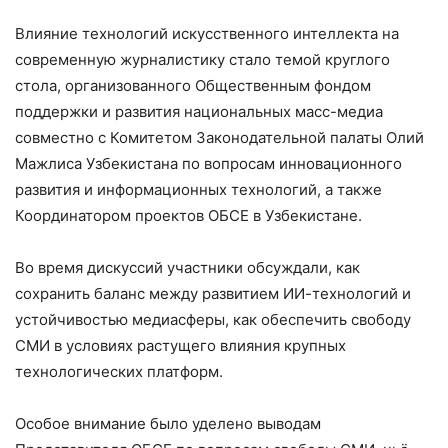
Влияние технологий искусственного интеллекта на
современную журналистику стало темой круглого
стола, организованного Общественным фондом
поддержки и развития национальных масс-медиа
совместно с Комитетом Законодательной палаты Олий
Мажлиса Узбекистана по вопросам инновационного
развития и информационных технологий, а также
Координатором проектов ОБСЕ в Узбекистане.
Во время дискуссий участники обсуждали, как
сохранить баланс между развитием ИИ-технологий и
устойчивостью медиасферы, как обеспечить свободу
СМИ в условиях растущего влияния крупных
технологических платформ.
Особое внимание было уделено выводам