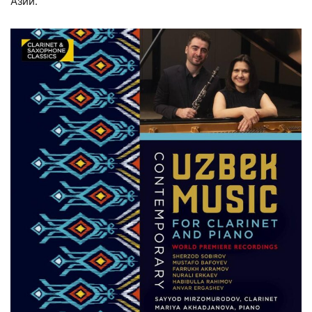
Азии.