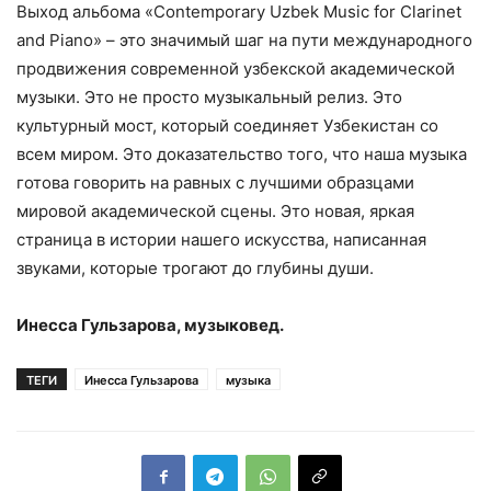
Выход альбома «Contemporary Uzbek Music for Clarinet
and Piano» – это значимый шаг на пути международного
продвижения современной узбекской академической
музыки. Это не просто музыкальный релиз. Это
культурный мост, который соединяет Узбекистан со
всем миром. Это доказательство того, что наша музыка
готова говорить на равных с лучшими образцами
мировой академической сцены. Это новая, яркая
страница в истории нашего искусства, написанная
звуками, которые трогают до глубины души.
Инесса Гульзарова, музыковед.
ТЕГИ
Инесса Гульзарова
музыка