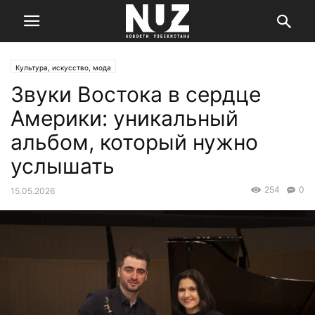
Культура, искусство, мода
Звуки Востока в сердце
Америки: уникальный
альбом, который нужно
услышать
254
0
15.05.2026