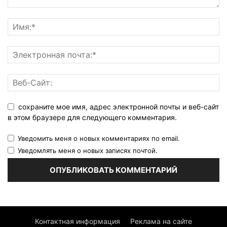
сохраните мое имя, адрес электронной почты и веб-сайт
в этом браузере для следующего комментария.
Уведомить меня о новых комментариях по email.
Уведомлять меня о новых записях почтой.
Контактная информация
Реклама на сайте