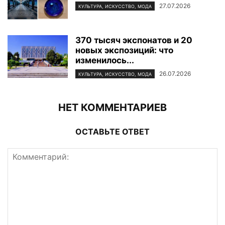
27.07.2026
КУЛЬТУРА, ИСКУССТВО, МОДА
370 тысяч экспонатов и 20
новых экспозиций: что
изменилось...
26.07.2026
КУЛЬТУРА, ИСКУССТВО, МОДА
НЕТ КОММЕНТАРИЕВ
ОСТАВЬТЕ ОТВЕТ