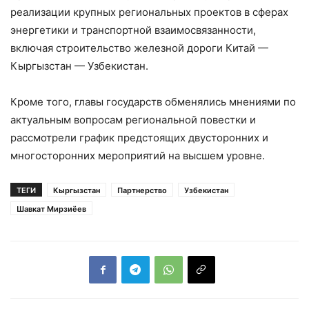
реализации крупных региональных проектов в сферах
энергетики и транспортной взаимосвязанности,
включая строительство железной дороги Китай —
Кыргызстан — Узбекистан.
Кроме того, главы государств обменялись мнениями по
актуальным вопросам региональной повестки и
рассмотрели график предстоящих двусторонних и
многосторонних мероприятий на высшем уровне.
ТЕГИ
Кыргызстан
Партнерство
Узбекистан
Шавкат Мирзиёев