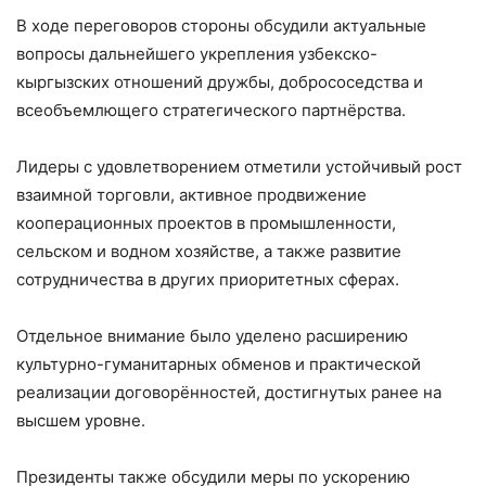
В ходе переговоров стороны обсудили актуальные
вопросы дальнейшего укрепления узбекско-
кыргызских отношений дружбы, добрососедства и
всеобъемлющего стратегического партнёрства.
Лидеры с удовлетворением отметили устойчивый рост
взаимной торговли, активное продвижение
кооперационных проектов в промышленности,
сельском и водном хозяйстве, а также развитие
сотрудничества в других приоритетных сферах.
Отдельное внимание было уделено расширению
культурно-гуманитарных обменов и практической
реализации договорённостей, достигнутых ранее на
высшем уровне.
Президенты также обсудили меры по ускорению