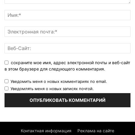
сохраните мое имя, адрес электронной почты и веб-сайт
в этом браузере для следующего комментария.
Уведомить меня о новых комментариях по email.
Уведомлять меня о новых записях почтой.
Контактная информация
Реклама на сайте