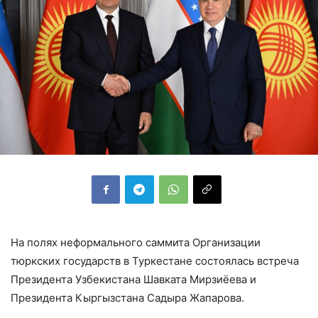
На полях неформального саммита Организации
тюркских государств в Туркестане состоялась встреча
Президента Узбекистана Шавката Мирзиёева и
Президента Кыргызстана Садыра Жапарова.