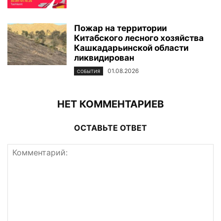
Пожар на территории
Китабского лесного хозяйства
Кашкадарьинской области
ликвидирован
01.08.2026
СОБЫТИЯ
НЕТ КОММЕНТАРИЕВ
ОСТАВЬТЕ ОТВЕТ