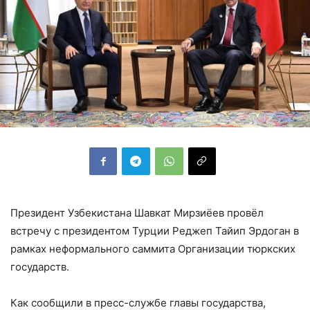
Президент Узбекистана Шавкат Мирзиёев провёл
встречу с президентом Турции Реджеп Тайип Эрдоган в
рамках неформального саммита Организации тюркских
государств.
Как сообщили в пресс-службе главы государства,