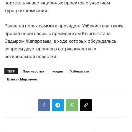
портфель инвестиционных проектов с участием
турецких компаний.
Ранее на полях саммита президент Узбекистана также
провёл переговоры с президентом Кыргызстана
Садыром Жапаровым, в ходе которых обсуждались
вопросы двустороннего сотрудничества и
региональной повестки.
ТЕГИ
Партнерство
турция
Узбекистан
Шавкат Мирзиёев