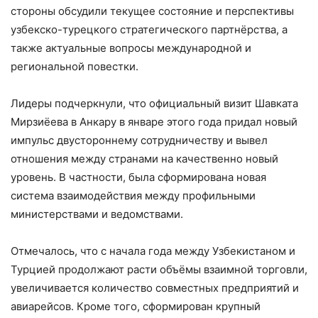
стороны обсудили текущее состояние и перспективы
узбекско-турецкого стратегического партнёрства, а
также актуальные вопросы международной и
региональной повестки.
Лидеры подчеркнули, что официальный визит Шавката
Мирзиёева в Анкару в январе этого года придал новый
импульс двустороннему сотрудничеству и вывел
отношения между странами на качественно новый
уровень. В частности, была сформирована новая
система взаимодействия между профильными
министерствами и ведомствами.
Отмечалось, что с начала года между Узбекистаном и
Турцией продолжают расти объёмы взаимной торговли,
увеличивается количество совместных предприятий и
авиарейсов. Кроме того, сформирован крупный