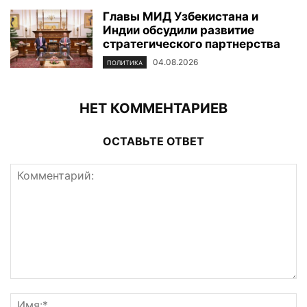
Главы МИД Узбекистана и
Индии обсудили развитие
стратегического партнерства
04.08.2026
ПОЛИТИКА
НЕТ КОММЕНТАРИЕВ
ОСТАВЬТЕ ОТВЕТ