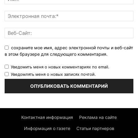
сохраните мое имя, адрес электронной почты и веб-сайт
в этом браузере для следующего комментария.
Уведомить меня о новых комментариях по email.
Уведомлять меня о новых записях почтой.
Контактная информация
Реклама на сайте
Информация о газете
Статьи партнеров