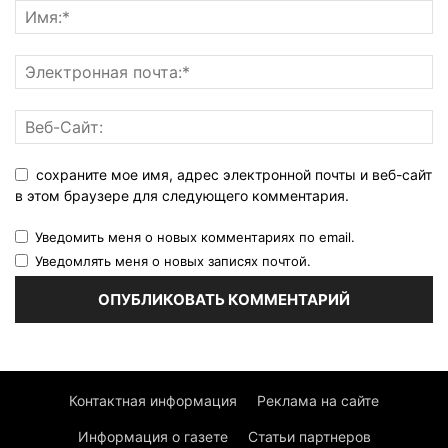
сохраните мое имя, адрес электронной почты и веб-сайт
в этом браузере для следующего комментария.
Уведомить меня о новых комментариях по email.
Уведомлять меня о новых записях почтой.
Контактная информация
Реклама на сайте
Информация о газете
Статьи партнеров