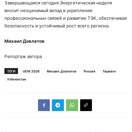
Завершающаяся сегодня Энергетическая неделя
вносит неоценимый вклад в укрепление
профессиональных связей и развитие ТЭК, обеспечивая
безопасность и устойчивый рост всего региона.
Михаил Довлатов
Репортаж автора
ТЕГИ
UEW 2026
Михаил Довлатов
Россия
Ташкент
Узбекистан