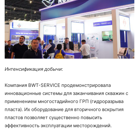
Интенсификация добычи
:
Компания BWT-SERVICE продемонстрировала
инновационные системы для заканчивания скважин с
применением многостадийного ГРП (гидроразрыва
пласта). Их оборудование для вторичного вскрытия
пластов позволяет существенно повысить
эффективность эксплуатации месторождений.