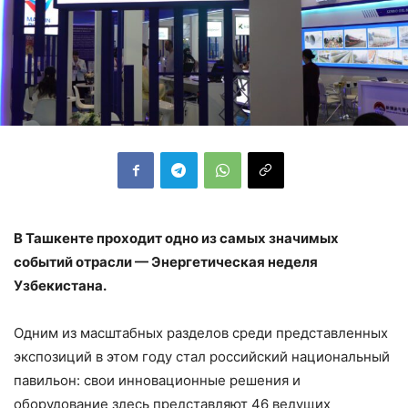
В Ташкенте проходит одно из самых значимых
событий отрасли — Энергетическая неделя
Узбекистана.
Одним из масштабных разделов среди представленных
экспозиций в этом году стал российский национальный
павильон: свои инновационные решения и
оборудование здесь представляют 46 ведущих