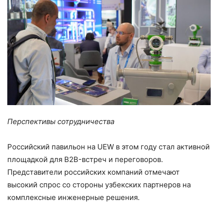
Перспективы сотрудничества
Российский павильон на UEW в этом году стал активной
площадкой для B2B-встреч и переговоров.
Представители российских компаний отмечают
высокий спрос со стороны узбекских партнеров на
комплексные инженерные решения.