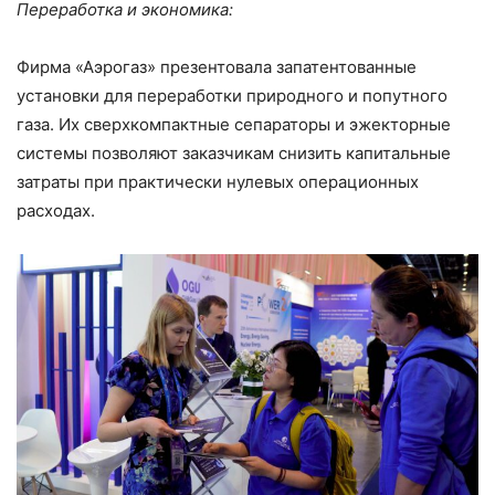
Переработка и экономика:
Фирма «Аэрогаз» презентовала запатентованные
установки для переработки природного и попутного
газа. Их сверхкомпактные сепараторы и эжекторные
системы позволяют заказчикам снизить капитальные
затраты при практически нулевых операционных
расходах.