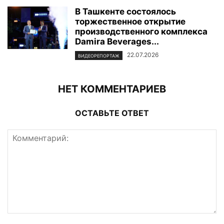
В Ташкенте состоялось
торжественное открытие
производственного комплекса
Damira Beverages...
22.07.2026
ВИДЕОРЕПОРТАЖ
НЕТ КОММЕНТАРИЕВ
ОСТАВЬТЕ ОТВЕТ