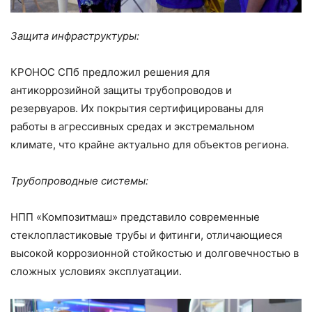
Защита инфраструктуры:
КРОНОС СПб предложил решения для
антикоррозийной защиты трубопроводов и
резервуаров. Их покрытия сертифицированы для
работы в агрессивных средах и экстремальном
климате, что крайне актуально для объектов региона.
Трубопроводные системы:
НПП «Композитмаш» представило современные
стеклопластиковые трубы и фитинги, отличающиеся
высокой коррозионной стойкостью и долговечностью в
сложных условиях эксплуатации.