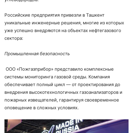
Российские предприятия привезли в Ташкент
уникальные инженерные решения, многие из которых
уже успешно внедряются на объектах нефтегазового
сектора:
Промышленная безопасность
ООО «Пожгазприбор» представило комплексные
системы мониторинга газовой среды. Компания
обеспечивает полный цикл — от проектирования до
внедрения высокотехнологичных газоанализаторов и
пожарных извещателей, гарантируя своевременное
оповещение в сложных условиях.