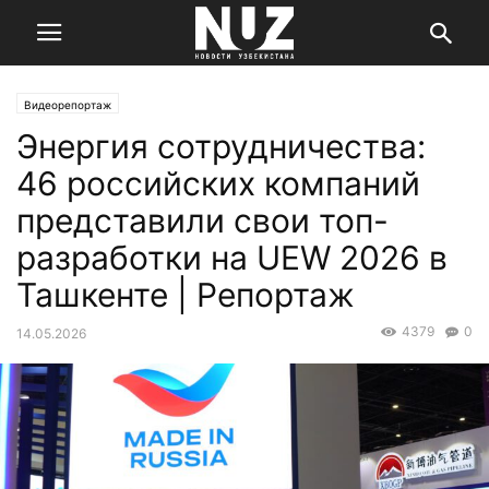
Видеорепортаж
Энергия сотрудничества:
46 российских компаний
представили свои топ-
разработки на UEW 2026 в
Ташкенте | Репортаж
4379
0
14.05.2026