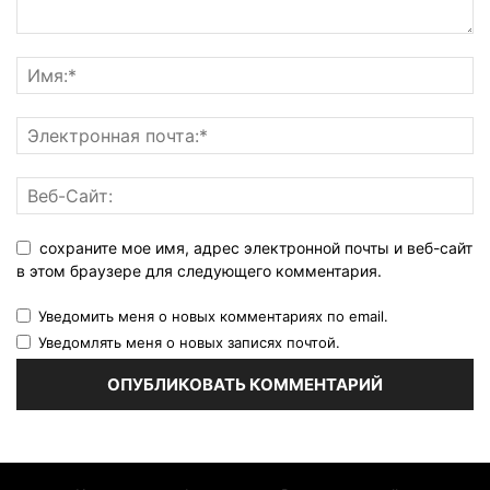
сохраните мое имя, адрес электронной почты и веб-сайт
в этом браузере для следующего комментария.
Уведомить меня о новых комментариях по email.
Уведомлять меня о новых записях почтой.