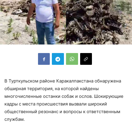
В Турткульском районе Каракалпакстана обнаружена
обширная территория, на которой найдены
многочисленные останки собак и ослов. Шокирующие
кадры с места происшествия вызвали широкий
общественный резонанс и вопросы к ответственным
службам.