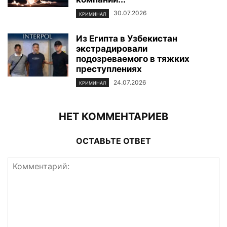
30.07.2026
КРИМИНАЛ
Из Египта в Узбекистан
экстрадировали
подозреваемого в тяжких
преступлениях
24.07.2026
КРИМИНАЛ
НЕТ КОММЕНТАРИЕВ
ОСТАВЬТЕ ОТВЕТ