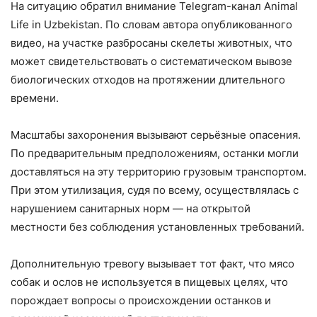
На ситуацию обратил внимание Telegram-канал Animal
Life in Uzbekistan. По словам автора опубликованного
видео, на участке разбросаны скелеты животных, что
может свидетельствовать о систематическом вывозе
биологических отходов на протяжении длительного
времени.
Масштабы захоронения вызывают серьёзные опасения.
По предварительным предположениям, останки могли
доставляться на эту территорию грузовым транспортом.
При этом утилизация, судя по всему, осуществлялась с
нарушением санитарных норм — на открытой
местности без соблюдения установленных требований.
Дополнительную тревогу вызывает тот факт, что мясо
собак и ослов не используется в пищевых целях, что
порождает вопросы о происхождении останков и