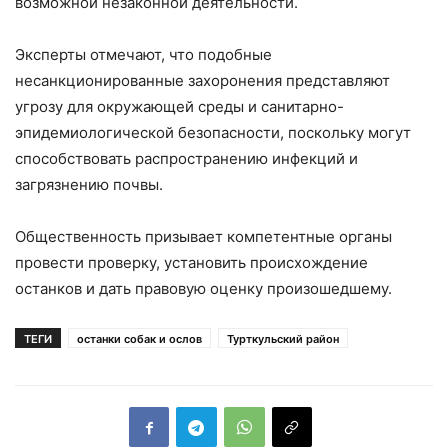
возможной незаконной деятельности.
Эксперты отмечают, что подобные
несанкционированные захоронения представляют
угрозу для окружающей среды и санитарно-
эпидемиологической безопасности, поскольку могут
способствовать распространению инфекций и
загрязнению почвы.
Общественность призывает компетентные органы
провести проверку, установить происхождение
останков и дать правовую оценку произошедшему.
ТЕГИ
останки собак и ослов
Турткульский район