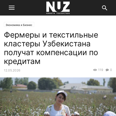
Экономика и Бизнес
Фермеры и текстильные
кластеры Узбекистана
получат компенсации по
кредитам
119
0
12.05.2026