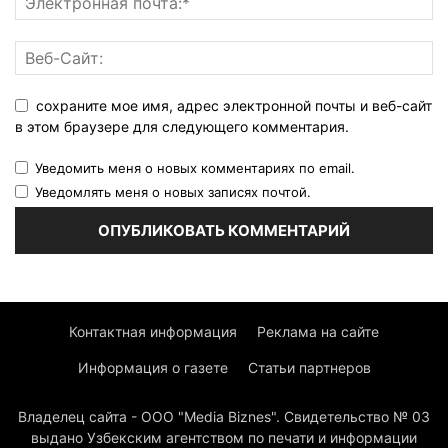
сохраните мое имя, адрес электронной почты и веб-сайт
в этом браузере для следующего комментария.
Уведомить меня о новых комментариях по email.
Уведомлять меня о новых записях почтой.
Контактная информация
Реклама на сайте
Информация о газете
Статьи партнеров
Владелец сайта - ООО "Media Biznes". Свидетельство № 03
выдано Узбекским агентством по печати и информации