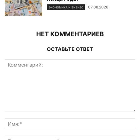
07.08.2026
ЭКОНОМИКА И БИЗНЕС
НЕТ КОММЕНТАРИЕВ
ОСТАВЬТЕ ОТВЕТ