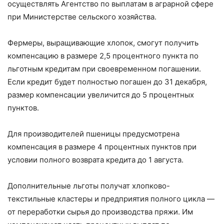
осуществлять Агентство по выплатам в аграрной сфере
при Министерстве сельского хозяйства.
Фермеры, выращивающие хлопок, смогут получить
компенсацию в размере 2,5 процентного пункта по
льготным кредитам при своевременном погашении.
Если кредит будет полностью погашен до 31 декабря,
размер компенсации увеличится до 5 процентных
пунктов.
Для производителей пшеницы предусмотрена
компенсация в размере 4 процентных пунктов при
условии полного возврата кредита до 1 августа.
Дополнительные льготы получат хлопково-
текстильные кластеры и предприятия полного цикла —
от переработки сырья до производства пряжи. Им