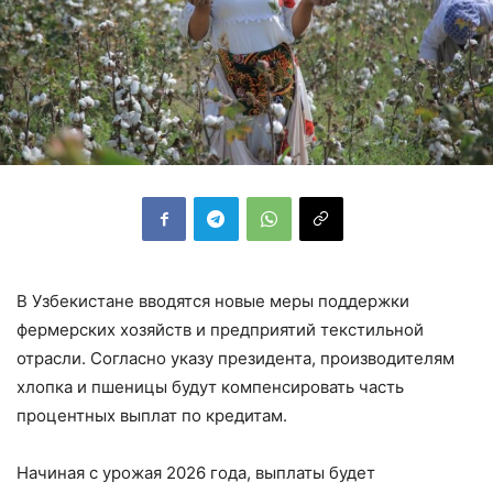
В Узбекистане вводятся новые меры поддержки
фермерских хозяйств и предприятий текстильной
отрасли. Согласно указу президента, производителям
хлопка и пшеницы будут компенсировать часть
процентных выплат по кредитам.
Начиная с урожая 2026 года, выплаты будет