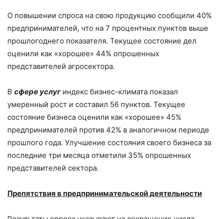
О повышении спроса на свою продукцию сообщили 40%
предпринимателей, что на 7 процентных пунктов выше
прошлогоднего показателя. Текущее состояние дел
оценили как «хорошее» 44% опрошенных
представителей агросектора.
В
сфере услуг
индекс бизнес-климата показал
умеренный рост и составил 56 пунктов. Текущее
состояние бизнеса оценили как «хорошее» 45%
предпринимателей против 42% в аналогичном периоде
прошлого года. Улучшение состояния своего бизнеса за
последние три месяца отметили 35% опрошенных
представителей сектора.
Препятствия в предпринимательской деятельности
Результаты опроса указывают на сокращение числа