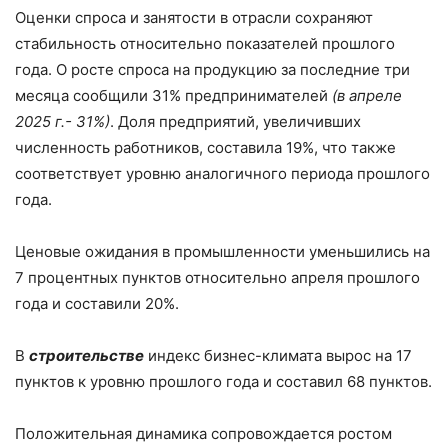
Оценки спроса и занятости в отрасли сохраняют
стабильность относительно показателей прошлого
года. О росте спроса на продукцию за последние три
месяца сообщили 31% предпринимателей
(в апреле
2025 г.- 31%)
. Доля предприятий, увеличивших
численность работников, составила 19%, что также
соответствует уровню аналогичного периода прошлого
года.
Ценовые ожидания в промышленности уменьшились на
7 процентных пунктов относительно апреля прошлого
года и составили 20%.
В
строительстве
индекс бизнес-климата вырос на 17
пунктов к уровню прошлого года и составил 68 пунктов.
Положительная динамика сопровождается ростом