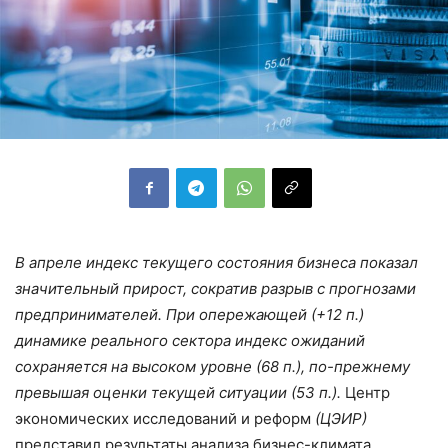
В апреле индекс текущего состояния бизнеса показал
значительный прирост, сократив разрыв с прогнозами
предпринимателей. При опережающей (+12 п.)
динамике реального сектора индекс ожиданий
сохраняется на высоком уровне (68 п.), по-прежнему
превышая оценки текущей ситуации (53 п.).
Центр
экономических исследований и реформ
(ЦЭИР)
представил результаты анализа бизнес-климата