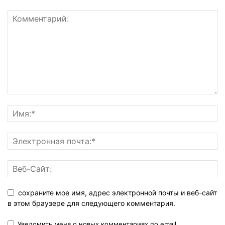
сохраните мое имя, адрес электронной почты и веб-сайт
в этом браузере для следующего комментария.
Уведомить меня о новых комментариях по email.