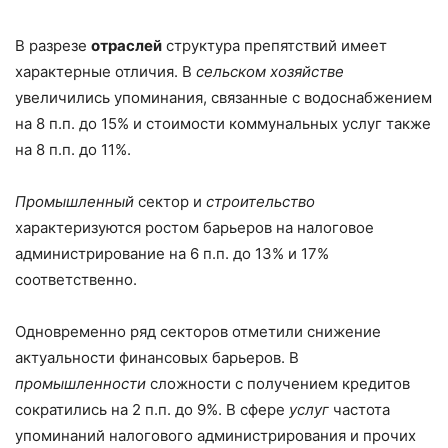
В разрезе
отраслей
структура препятствий имеет
характерные отличия. В
сельском хозяйстве
увеличились упоминания, связанные с водоснабжением
на 8 п.п. до 15% и стоимости коммунальных услуг также
на 8 п.п. до 11%.
Промышленный
сектор и
строительство
характеризуются ростом барьеров на налоговое
администрирование на 6 п.п. до 13% и 17%
соответственно.
Одновременно ряд секторов отметили снижение
актуальности финансовых барьеров. В
промышленности
сложности с получением кредитов
сократились на 2 п.п. до 9%. В сфере
услуг
частота
упоминаний налогового администрирования и прочих