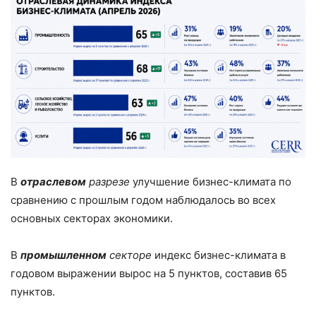
В
отраслевом
разрезе
улучшение бизнес-климата по
сравнению с прошлым годом наблюдалось во всех
основных секторах экономики.
В
промышленном
секторе
индекс бизнес-климата в
годовом выражении вырос на 5 пунктов, составив 65
пунктов.