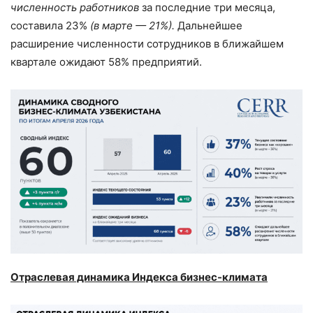
численность работников
за последние три месяца,
составила 23%
(в марте — 21%).
Дальнейшее
расширение численности сотрудников в ближайшем
квартале ожидают 58% предприятий.
Отраслевая динамика Индекса бизнес-климата