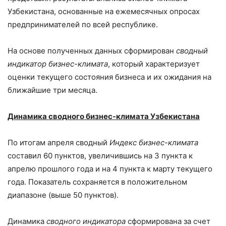
Узбекистана, основанные на ежемесячных опросах
предпринимателей по всей республике.
На основе полученных данных сформирован
сводный
индикатор бизнес-климата
, который характеризует
оценки текущего состояния бизнеса и их ожидания на
ближайшие три месяца.
Динамика сводного бизнес-климата Узбекистана
По итогам апреля сводный
Индекс бизнес-климата
составил 60 пунктов, увеличившись на 3 пункта к
апрелю прошлого года и на 4 пункта к марту текущего
года. Показатель сохраняется в положительном
диапазоне (выше 50 пунктов).
Динамика
сводного индикатора
сформирована за счет