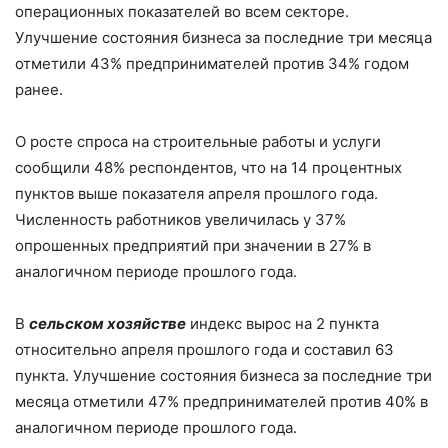
операционных показателей во всем секторе.
Улучшение состояния бизнеса за последние три месяца
отметили 43% предпринимателей против 34% годом
ранее.
О росте спроса на строительные работы и услуги
сообщили 48% респондентов, что на 14 процентных
пунктов выше показателя апреля прошлого года.
Численность работников увеличилась у 37%
опрошенных предприятий при значении в 27% в
аналогичном периоде прошлого года.
В
сельском хозяйстве
индекс вырос на 2 пункта
относительно апреля прошлого года и составил 63
пункта. Улучшение состояния бизнеса за последние три
месяца отметили 47% предпринимателей против 40% в
аналогичном периоде прошлого года.