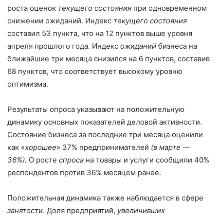
роста оценок
текущего состояния
при одновременном
снижении ожиданий. Индекс
текущего состояния
составил 53 пункта, что на 12 пунктов выше уровня
апреля прошлого года. Индекс
ожиданий
бизнеса на
ближайшие три месяца снизился на 6 пунктов, составив
68 пунктов, что соответствует высокому уровню
оптимизма.
Результаты опроса указывают на положительную
динамику основных показателей деловой активности.
Состояние бизнеса за последние три месяца оценили
как «
хорошее
» 37% предпринимателей
(в марте —
36%).
О росте
спроса
на товары и услуги сообщили 40%
респондентов против 36% месяцем ранее.
Положительная динамика также наблюдается в сфере
занятости
. Доля предприятий,
увеличивших