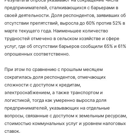
предпринимателей, сталкивающихся с барьерами в
своей деятельности. Доля респондентов, заявивших об
отсутствии препятствий, выросла до 60% против 52% в
марте текущего года. Наименьшее количество
трудностей отмечено в сельском хозяйстве и сфере
услуг, где об отсутствии барьеров сообщили 65% и 61%
опрошенных соответственно.
При этом по сравнению с прошлым месяцем
сократилась доля респондентов, отмечающих
сложности с доступом к кредитам,
электроснабжением, а также транспортом и
логистикой, тогда как умеренно выросла доля
предпринимателей, указывающих на отдельные
вопросы, связанные с доступом к земельным ресурсам,
стоимостью коммунальных услуг и уровнем налоговых
ставок.