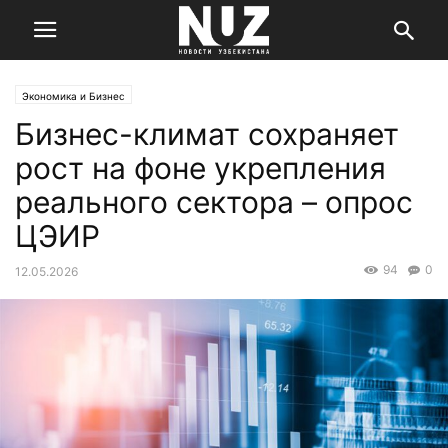
Экономика и Бизнес
Бизнес-климат сохраняет
рост на фоне укрепления
реального сектора – опрос
ЦЭИР
94
0
12.05.2026