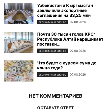
Узбекистан и Кыргызстан
заключили экспортные
соглашения на $3,25 млн
07.08.2026
ЭКОНОМИКА И БИЗНЕС
Почти 30 тысяч голов КРС:
Республика Алтай наращивает
поставки...
07.08.2026
ЭКОНОМИКА И БИЗНЕС
Что будет с курсом сума до
конца года?
07.08.2026
ЭКОНОМИКА И БИЗНЕС
НЕТ КОММЕНТАРИЕВ
ОСТАВЬТЕ ОТВЕТ