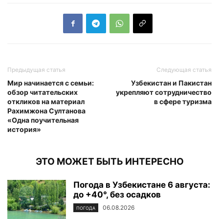
Предыдущая статья
Следующая статья
Мир начинается с семьи:
Узбекистан и Пакистан
обзор читательских
укрепляют сотрудничество
откликов на материал
в сфере туризма
Рахимжона Султанова
«Одна поучительная
история»
ЭТО МОЖЕТ БЫТЬ ИНТЕРЕСНО
Погода в Узбекистане 6 августа:
до +40°, без осадков
06.08.2026
ПОГОДА