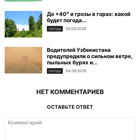
До +40° и грозы в горах: какой
будет погода...
05.08.2026
ПОГОДА
Водителей Узбекистана
предупредили о сильном ветре,
пыльных бурях и...
04.08.2026
ПОГОДА
НЕТ КОММЕНТАРИЕВ
ОСТАВЬТЕ ОТВЕТ