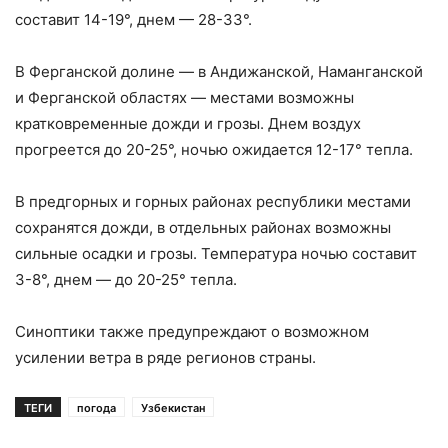
составит 14-19°, днем — 28-33°.
В Ферганской долине — в Андижанской, Наманганской
и Ферганской областях — местами возможны
кратковременные дожди и грозы. Днем воздух
прогреется до 20-25°, ночью ожидается 12-17° тепла.
В предгорных и горных районах республики местами
сохранятся дожди, в отдельных районах возможны
сильные осадки и грозы. Температура ночью составит
3-8°, днем — до 20-25° тепла.
Синоптики также предупреждают о возможном
усилении ветра в ряде регионов страны.
ТЕГИ
погода
Узбекистан