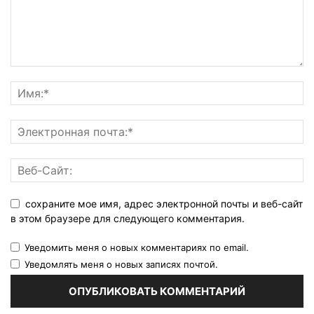
сохраните мое имя, адрес электронной почты и веб-сайт
в этом браузере для следующего комментария.
Уведомить меня о новых комментариях по email.
Уведомлять меня о новых записях почтой.