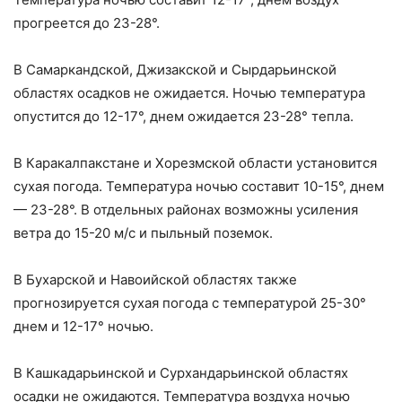
прогреется до 23-28°.
В Самаркандской, Джизакской и Сырдарьинской
областях осадков не ожидается. Ночью температура
опустится до 12-17°, днем ожидается 23-28° тепла.
В Каракалпакстане и Хорезмской области установится
сухая погода. Температура ночью составит 10-15°, днем
— 23-28°. В отдельных районах возможны усиления
ветра до 15-20 м/с и пыльный поземок.
В Бухарской и Навоийской областях также
прогнозируется сухая погода с температурой 25-30°
днем и 12-17° ночью.
В Кашкадарьинской и Сурхандарьинской областях
осадки не ожидаются. Температура воздуха ночью