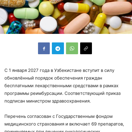
С 1 января 2027 года в Узбекистане вступит в силу
обновлённый порядок обеспечения граждан
бесплатными лекарственными средствами в рамках
программы реимбурсации. Соответствующий приказ
подписан министром здравоохранения.
Перечень согласован с Государственным фондом
медицинского страхования и включает 69 препаратов,
применяемых при лечении онкологических,