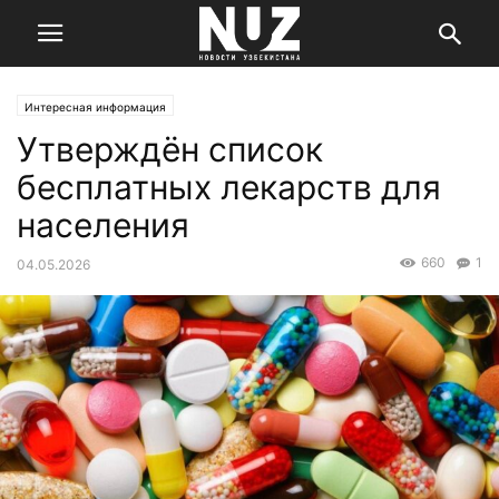
Интересная информация
Утверждён список
бесплатных лекарств для
населения
660
1
04.05.2026