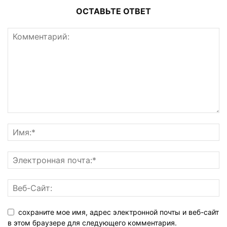
ОСТАВЬТЕ ОТВЕТ
сохраните мое имя, адрес электронной почты и веб-сайт
в этом браузере для следующего комментария.