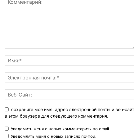
сохраните мое имя, адрес электронной почты и веб-сайт
в этом браузере для следующего комментария.
Уведомить меня о новых комментариях по email.
Уведомлять меня о новых записях почтой.