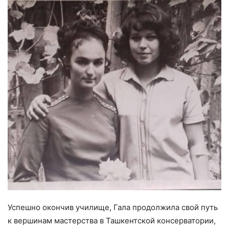
Успешно окончив училище, Гала продолжила свой путь
к вершинам мастерства в Ташкентской консерватории,