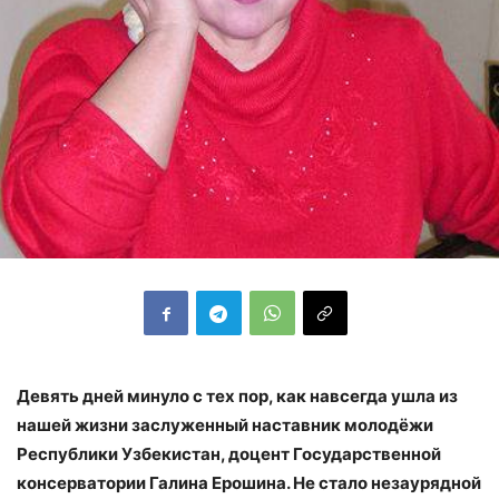
Девять дней минуло с тех пор, как навсегда ушла из
нашей жизни заслуженный наставник молодёжи
Республики Узбекистан, доцент Государственной
консерватории Галина Ерошина. Не стало незаурядной