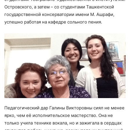
Островского, а затем – со студентами Ташкентской
государственной консерватории имени М. Ашрафи,
успешно работая на кафедре сольного пения.
Педагогический дар Галины Викторовны сиял не менее
ярко, чем её исполнительское мастерство. Она не
только учила технике вокала, но и зажигала в сердцах