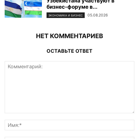
Узбекистана участвуют в
бизнес-форуме в...
05.08.2026
ЭКОНОМИКА И БИЗНЕС
НЕТ КОММЕНТАРИЕВ
ОСТАВЬТЕ ОТВЕТ