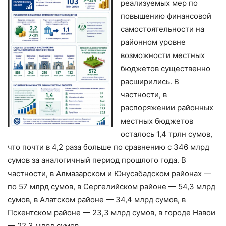
реализуемых мер по
повышению финансовой
самостоятельности на
районном уровне
возможности местных
бюджетов существенно
расширились. В
частности, в
распоряжении районных
местных бюджетов
осталось 1,4 трлн сумов,
что почти в 4,2 раза больше по сравнению с 346 млрд
сумов за аналогичный период прошлого года. В
частности, в Алмазарском и Юнусабадском районах —
по 57 млрд сумов, в Сергелийском районе — 54,3 млрд
сумов, в Алатском районе — 34,4 млрд сумов, в
Пскентском районе — 23,3 млрд сумов, в городе Навои
— 22,3 млрд сумов.