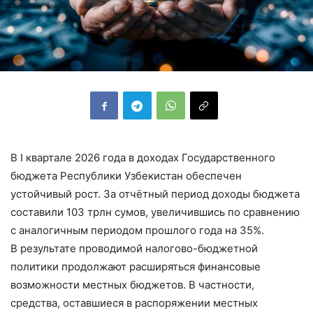
В I квартале 2026 года в доходах Государственного
бюджета Республики Узбекистан обеспечен
устойчивый рост. За отчётный период доходы бюджета
составили 103 трлн сумов, увеличившись по сравнению
с аналогичным периодом прошлого года на 35%.
В результате проводимой налогово-бюджетной
политики продолжают расширяться финансовые
возможности местных бюджетов. В частности,
средства, оставшиеся в распоряжении местных