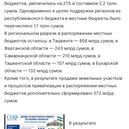
бюджетов, увеличились на 21% и составили 2,2 трлн
сумов. Одновременно в целях поддержки регионов из
республиканского бюджета в местные бюджеты было
перечислено 1,1 трлн сумов.
В региональном разрезе в распоряжении местных
бюджетов осталось: в Ташкенте — 858 млрд сумов, в
Ферганской области — 243 млрд сумов, в
Самаркандской области — 210 млрд сумов, в
Ташкентской области — 157 млрд сумов, в Бухарской
области — 132 млрд сумов.
Кроме того, в результате продажи земельных участков
и процессов приватизации в распоряжении местных
бюджетов дополнительно сформировано 572 млрд
сумов.
В результате