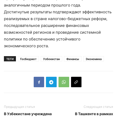
аналогичным периодом прошлого года.
Достигнутые результаты подтверждают эффективность
реализуемых в стране налогово-бюджетных реформ,
последовательное расширение финансовых
возможностей регионов и проведение системной
политики по обеспечению устойчивого
экономического роста.
ТЕГИ
Госбюджет
Узбекистан
Финансы
Экономика
Предыдущая статья
Следующая статья
В Узбекистане учреждена
В Ташкенте в рамках