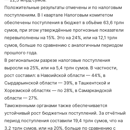
Положительные результаты отмечены и по налоговым
поступлениям. В I квартале Налоговым комитетом
обеспечены поступления в бюджет в объёме 63,6 трлн
сумов, при этом утверждённые прогнозные показатели
перевыполнены на 15%. Это на 24%, или на 12,1 трлн
сумов, больше по сравнению с аналогичным периодом
прошлого года.
В региональном разрезе налоговые поступления
выросли на 25%, или на 5,4 трлн сумов. В частности,
рост составил: в Навоийской области — 44%, в
Сырдарьинской области — 39%, в Ташкентской и
Хорезмской областях — по 28%, в Самаркандской
области — 27%.
Таможенными органами также обеспечивается
устойчивый рост бюджетных поступлений. За отчётный
период поступления составили 19,4 трлн сумов, что на
3,2 трлн сумов, или на 20%, больше по сравнению с