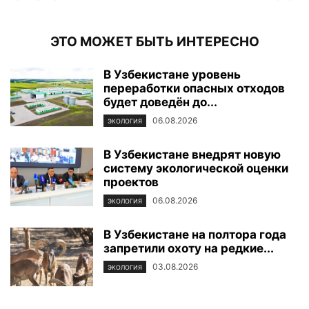
ЭТО МОЖЕТ БЫТЬ ИНТЕРЕСНО
В Узбекистане уровень
переработки опасных отходов
будет доведён до...
06.08.2026
ЭКОЛОГИЯ
В Узбекистане внедрят новую
систему экологической оценки
проектов
06.08.2026
ЭКОЛОГИЯ
В Узбекистане на полтора года
запретили охоту на редкие...
03.08.2026
ЭКОЛОГИЯ