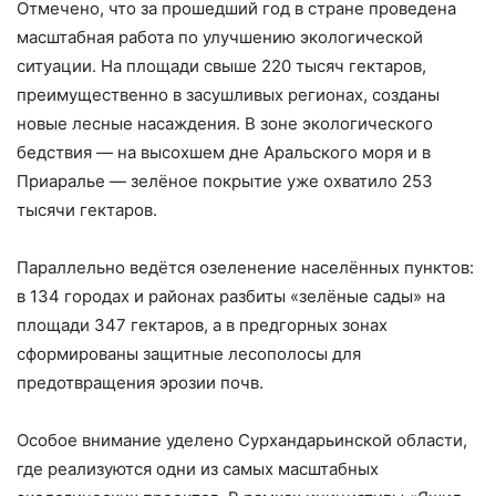
Отмечено, что за прошедший год в стране проведена
масштабная работа по улучшению экологической
ситуации. На площади свыше 220 тысяч гектаров,
преимущественно в засушливых регионах, созданы
новые лесные насаждения. В зоне экологического
бедствия — на высохшем дне Аральского моря и в
Приаралье — зелёное покрытие уже охватило 253
тысячи гектаров.
Параллельно ведётся озеленение населённых пунктов:
в 134 городах и районах разбиты «зелёные сады» на
площади 347 гектаров, а в предгорных зонах
сформированы защитные лесополосы для
предотвращения эрозии почв.
Особое внимание уделено Сурхандарьинской области,
где реализуются одни из самых масштабных