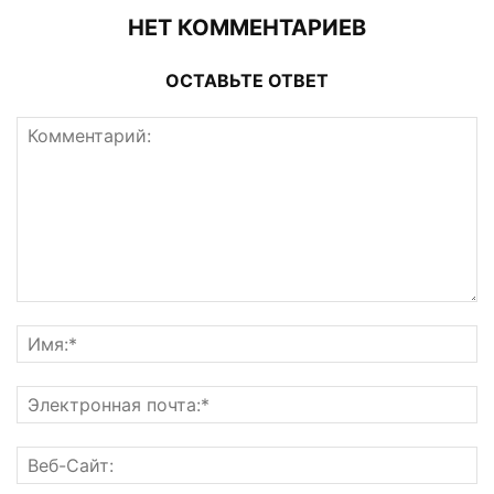
НЕТ КОММЕНТАРИЕВ
ОСТАВЬТЕ ОТВЕТ