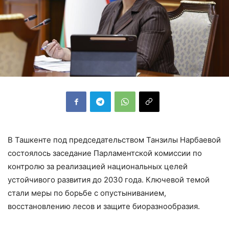
В Ташкенте под председательством Танзилы Нарбаевой
состоялось заседание Парламентской комиссии по
контролю за реализацией национальных целей
устойчивого развития до 2030 года. Ключевой темой
стали меры по борьбе с опустыниванием,
восстановлению лесов и защите биоразнообразия.