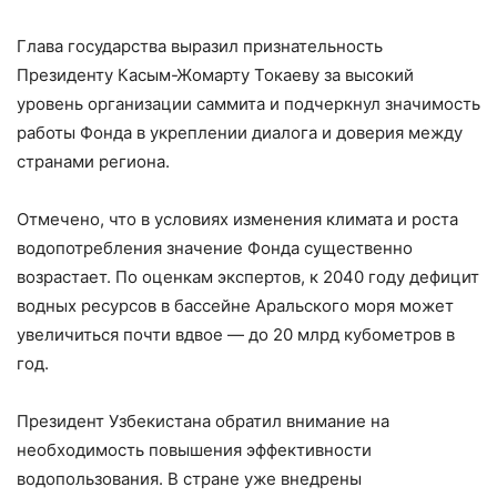
Глава государства выразил признательность
Президенту Касым-Жомарту Токаеву за высокий
уровень организации саммита и подчеркнул значимость
работы Фонда в укреплении диалога и доверия между
странами региона.
Отмечено, что в условиях изменения климата и роста
водопотребления значение Фонда существенно
возрастает. По оценкам экспертов, к 2040 году дефицит
водных ресурсов в бассейне Аральского моря может
увеличиться почти вдвое — до 20 млрд кубометров в
год.
Президент Узбекистана обратил внимание на
необходимость повышения эффективности
водопользования. В стране уже внедрены