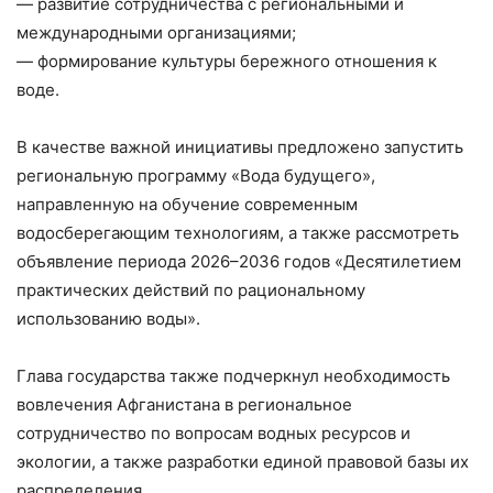
— развитие сотрудничества с региональными и
международными организациями;
— формирование культуры бережного отношения к
воде.
В качестве важной инициативы предложено запустить
региональную программу «Вода будущего»,
направленную на обучение современным
водосберегающим технологиям, а также рассмотреть
объявление периода 2026–2036 годов «Десятилетием
практических действий по рациональному
использованию воды».
Глава государства также подчеркнул необходимость
вовлечения Афганистана в региональное
сотрудничество по вопросам водных ресурсов и
экологии, а также разработки единой правовой базы их
распределения.