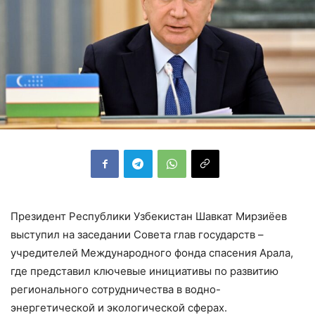
Президент Республики Узбекистан Шавкат Мирзиёев
выступил на заседании Совета глав государств –
учредителей Международного фонда спасения Арала,
где представил ключевые инициативы по развитию
регионального сотрудничества в водно-
энергетической и экологической сферах.