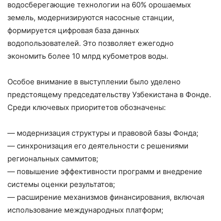
водосберегающие технологии на 60% орошаемых
земель, модернизируются насосные станции,
формируется цифровая база данных
водопользователей. Это позволяет ежегодно
экономить более 10 млрд кубометров воды.
Особое внимание в выступлении было уделено
предстоящему председательству Узбекистана в Фонде.
Среди ключевых приоритетов обозначены:
— модернизация структуры и правовой базы Фонда;
— синхронизация его деятельности с решениями
региональных саммитов;
— повышение эффективности программ и внедрение
системы оценки результатов;
— расширение механизмов финансирования, включая
использование международных платформ;