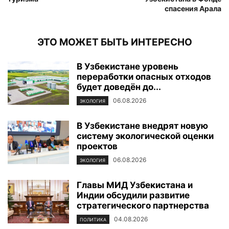
спасения Арала
ЭТО МОЖЕТ БЫТЬ ИНТЕРЕСНО
В Узбекистане уровень
переработки опасных отходов
будет доведён до...
06.08.2026
ЭКОЛОГИЯ
В Узбекистане внедрят новую
систему экологической оценки
проектов
06.08.2026
ЭКОЛОГИЯ
Главы МИД Узбекистана и
Индии обсудили развитие
стратегического партнерства
04.08.2026
ПОЛИТИКА