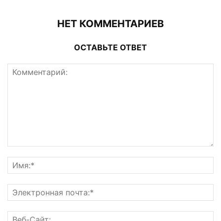
НЕТ КОММЕНТАРИЕВ
ОСТАВЬТЕ ОТВЕТ