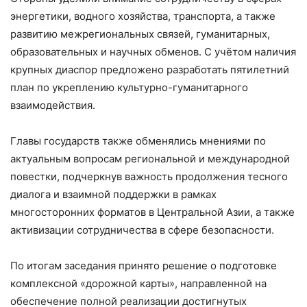
энергетики, водного хозяйства, транспорта, а также
развитию межрегиональных связей, гуманитарных,
образовательных и научных обменов. С учётом наличия
крупных диаспор предложено разработать пятилетний
план по укреплению культурно-гуманитарного
взаимодействия.
Главы государств также обменялись мнениями по
актуальным вопросам региональной и международной
повестки, подчеркнув важность продолжения тесного
диалога и взаимной поддержки в рамках
многосторонних форматов в Центральной Азии, а также
активизации сотрудничества в сфере безопасности.
По итогам заседания принято решение о подготовке
комплексной «дорожной карты», направленной на
обеспечение полной реализации достигнутых