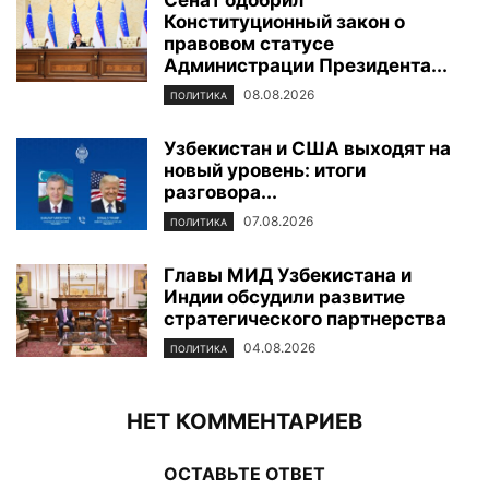
Конституционный закон о
правовом статусе
Администрации Президента...
08.08.2026
ПОЛИТИКА
Узбекистан и США выходят на
новый уровень: итоги
разговора...
07.08.2026
ПОЛИТИКА
Главы МИД Узбекистана и
Индии обсудили развитие
стратегического партнерства
04.08.2026
ПОЛИТИКА
НЕТ КОММЕНТАРИЕВ
ОСТАВЬТЕ ОТВЕТ