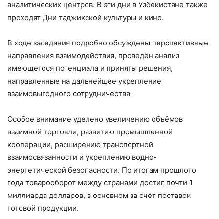
аналитических центров. В эти дни в Узбекистане также
проходят Дни таджикской культуры и кино.
В ходе заседания подробно обсуждены перспективные
направления взаимодействия, проведён анализ
имеющегося потенциала и приняты решения,
направленные на дальнейшее укрепление
взаимовыгодного сотрудничества.
Особое внимание уделено увеличению объёмов
взаимной торговли, развитию промышленной
кооперации, расширению транспортной
взаимосвязанности и укреплению водно-
энергетической безопасности. По итогам прошлого
года товарооборот между странами достиг почти 1
миллиарда долларов, в основном за счёт поставок
готовой продукции.