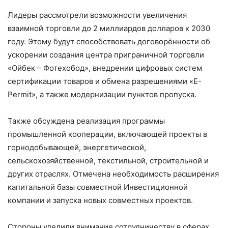
Лидеры рассмотрели возможности увеличения
взаимной торговли до 2 миллиардов долларов к 2030
году. Этому будут способствовать договорённости об
ускорении создания центра приграничной торговли
«Ойбек – Фотехобод», внедрении цифровых систем
сертификации товаров и обмена разрешениями «E-
Permit», а также модернизации пунктов пропуска.
Также обсуждена реализация программы
промышленной кооперации, включающей проекты в
горнодобывающей, энергетической,
сельскохозяйственной, текстильной, строительной и
других отраслях. Отмечена необходимость расширения
капитальной базы совместной Инвестиционной
компании и запуска новых совместных проектов.
Стороны уделили внимание сотрудничеству в сферах