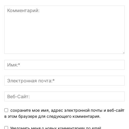
сохраните мое имя, адрес электронной почты и веб-сайт
в этом браузере для следующего комментария.
Уведомить меня о новых комментариях по email.