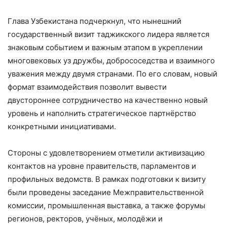
Глава Узбекистана подчеркнул, что нынешний
государственный визит таджикского лидера является
знаковым событием и важным этапом в укреплении
многовековых уз дружбы, добрососедства и взаимного
уважения между двумя странами. По его словам, новый
формат взаимодействия позволит вывести
двустороннее сотрудничество на качественно новый
уровень и наполнить стратегическое партнёрство
конкретными инициативами.
Стороны с удовлетворением отметили активизацию
контактов на уровне правительств, парламентов и
профильных ведомств. В рамках подготовки к визиту
были проведены заседание Межправительственной
комиссии, промышленная выставка, а также форумы
регионов, ректоров, учёных, молодёжи и