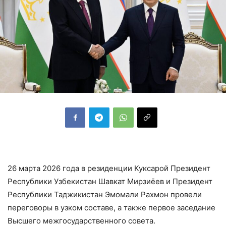
26 марта 2026 года в резиденции Куксарой Президент
Республики Узбекистан Шавкат Мирзиёев и Президент
Республики Таджикистан Эмомали Рахмон провели
переговоры в узком составе, а также первое заседание
Высшего межгосударственного совета.