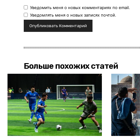
Уведомить меня о новых комментариях по email.
Уведомлять меня о новых записях почтой.
Больше похожих статей