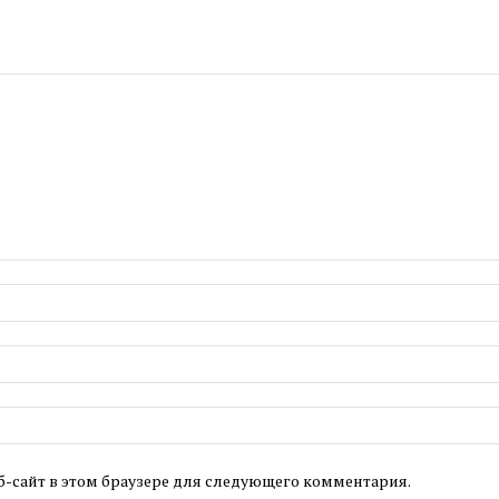
б-сайт в этом браузере для следующего комментария.