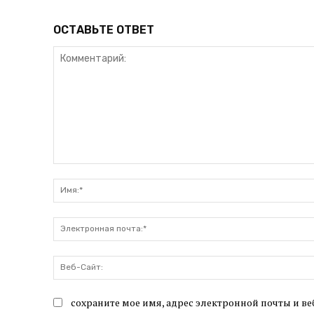
ОСТАВЬТЕ ОТВЕТ
Комментарий:
сохраните мое имя, адрес электронной почты и ве