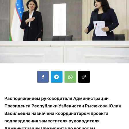
Распоряжением руководителя Администрации
Президента Республики Узбекистан Рысюкова Юлия
Васильевна назначена координатором проекта
подразделения заместителя руководителя
Администрации Президента по вопросам