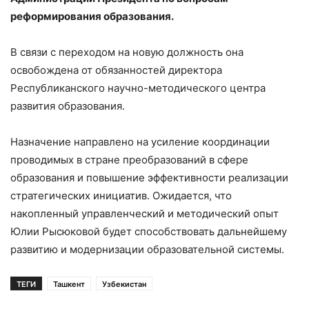
реформирования образования.
В связи с переходом на новую должность она
освобождена от обязанностей директора
Республиканского научно-методического центра
развития образования.
Назначение направлено на усиление координации
проводимых в стране преобразований в сфере
образования и повышение эффективности реализации
стратегических инициатив. Ожидается, что
накопленный управленческий и методический опыт
Юлии Рысюковой будет способствовать дальнейшему
развитию и модернизации образовательной системы.
ТЕГИ
Ташкент
Узбекистан