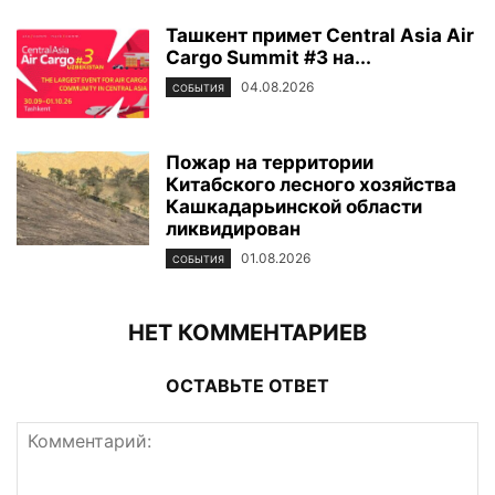
Ташкент примет Central Asia Air
Cargo Summit #3 на...
04.08.2026
СОБЫТИЯ
Пожар на территории
Китабского лесного хозяйства
Кашкадарьинской области
ликвидирован
01.08.2026
СОБЫТИЯ
НЕТ КОММЕНТАРИЕВ
ОСТАВЬТЕ ОТВЕТ