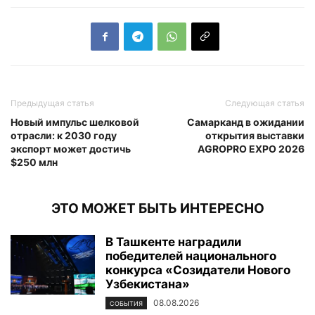
Предыдущая статья
Следующая статья
Новый импульс шелковой
Самарканд в ожидании
отрасли: к 2030 году
открытия выставки
экспорт может достичь
AGROPRO EXPO 2026
$250 млн
ЭТО МОЖЕТ БЫТЬ ИНТЕРЕСНО
В Ташкенте наградили
победителей национального
конкурса «Созидатели Нового
Узбекистана»
08.08.2026
СОБЫТИЯ