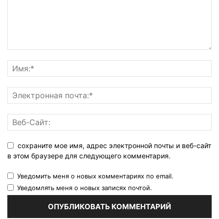
сохраните мое имя, адрес электронной почты и веб-сайт
в этом браузере для следующего комментария.
Уведомить меня о новых комментариях по email.
Уведомлять меня о новых записях почтой.