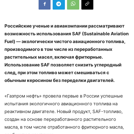
Российские ученые и авиакомпании рассматривают
возможность использования SAF (Sustainable Aviation
Fuel) — экологически чистого авиационного топлива,
производимого в том числе из переработанных
растительных масел, включая фритюрные.
Использование SAF позволяет снизить углеродный
след, при этом топливо может смешиваться с
обычным керосином без переделки двигателей.
«Газпром нефть» провела первые в России успешные
испытания экологичного авиационного топлива на
реактивном двигателе. Новый продукт, SAF-топливо,
создан на основе переработанного растительного
масла, в том числе отработанного фритюрного масла,