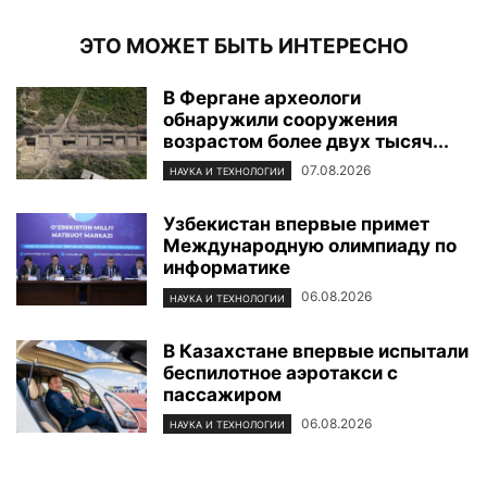
ЭТО МОЖЕТ БЫТЬ ИНТЕРЕСНО
В Фергане археологи
обнаружили сооружения
возрастом более двух тысяч...
07.08.2026
НАУКА И ТЕХНОЛОГИИ
Узбекистан впервые примет
Международную олимпиаду по
информатике
06.08.2026
НАУКА И ТЕХНОЛОГИИ
В Казахстане впервые испытали
беспилотное аэротакси с
пассажиром
06.08.2026
НАУКА И ТЕХНОЛОГИИ