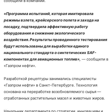
сообщили в компании.
«Программа испытаний, которая имитировала
режимы взлета, крейсерского полета и захода на
посадку, подтвердила эффективную работу
оборудования и снижение экологического
воздействия. Результаты проведенного тестирования
будут использованы для выработки единого
национального стандарта о синтетических SAF-
компонентах для авиационных топлив»,
— сообщили в
«Газпром нефти».
Разработкой рецептуры занимались специалисты
«Газпром нефти» в Санкт-Петербурге. Технология
основана на переработке возобновляемого сырья —
отработанных растительных масел и животных жиров.
Начальник департамента по стратегии, инновациям и