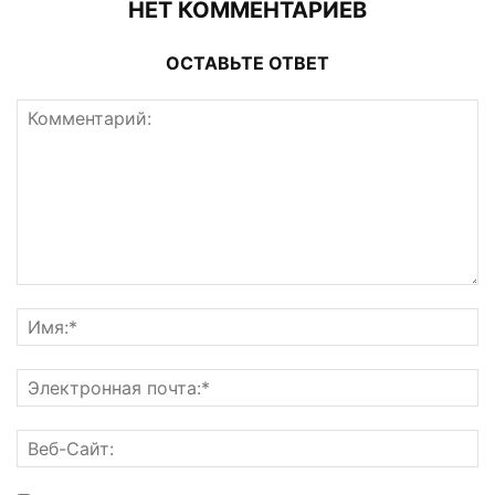
НЕТ КОММЕНТАРИЕВ
ОСТАВЬТЕ ОТВЕТ