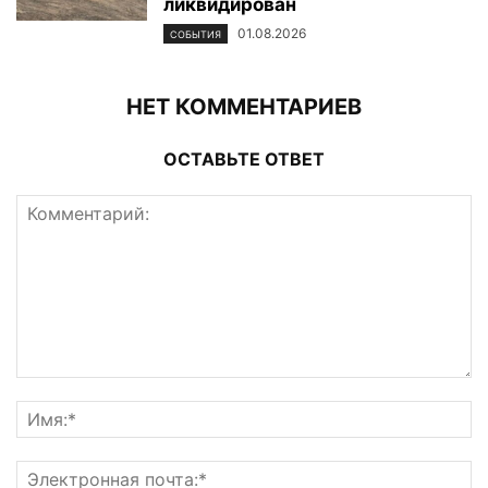
ликвидирован
01.08.2026
СОБЫТИЯ
НЕТ КОММЕНТАРИЕВ
ОСТАВЬТЕ ОТВЕТ