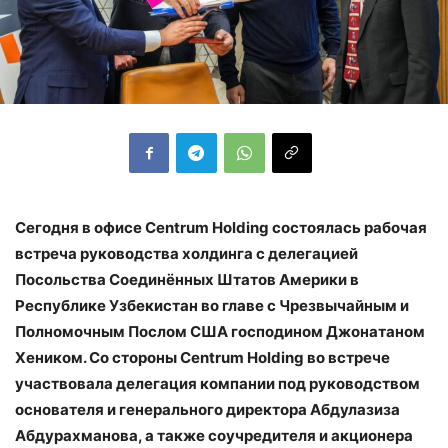
Сегодня в офисе Centrum Holding состоялась рабочая
встреча руководства холдинга с делегацией
Посольства Соединённых Штатов Америки в
Республике Узбекистан во главе с Чрезвычайным и
Полномочным Послом США господином Джонатаном
Хеником. Со стороны Centrum Holding во встрече
участвовала делегация компании под руководством
основателя и генерального директора Абдулазиза
Абдурахманова, а также соучредителя и акционера