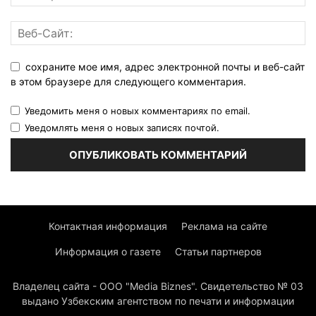
сохраните мое имя, адрес электронной почты и веб-сайт
в этом браузере для следующего комментария.
Уведомить меня о новых комментариях по email.
Уведомлять меня о новых записях почтой.
Контактная информация
Реклама на сайте
Информация о газете
Статьи партнеров
Владелец сайта - ООО "Media Biznes". Свидетельство № 03
выдано Узбекским агентством по печати и информации