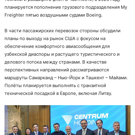
планируется пополнение грузового подразделения My
Freighter пятью воздушными судами Boeing.
В части пассажирских перевозок стороны обсудили
планы по выходу на рынок США с фокусом на
обеспечение комфортного авиасообщения для
узбекской диаспоры и растущего туристического и
делового потока между странами. В качестве
перспективных направлений рассматриваются
маршруты Самарканд – Нью-Йорк и Ташкент – Майами.
Полёты планируется выполнять с транзитной
технической посадкой в Европе, включая Литву.