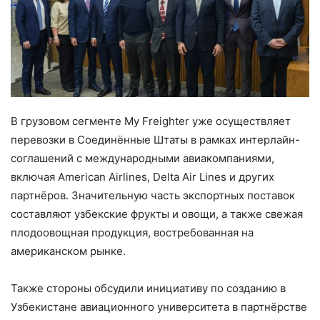
В грузовом сегменте My Freighter уже осуществляет
перевозки в Соединённые Штаты в рамках интерлайн-
соглашений с международными авиакомпаниями,
включая American Airlines, Delta Air Lines и других
партнёров. Значительную часть экспортных поставок
составляют узбекские фрукты и овощи, а также свежая
плодоовощная продукция, востребованная на
американском рынке.
Также стороны обсудили инициативу по созданию в
Узбекистане авиационного университета в партнёрстве