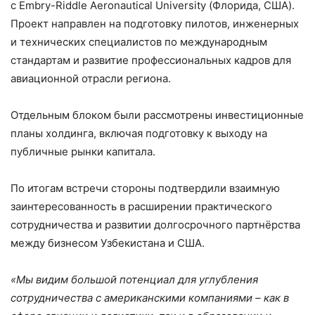
с Embry-Riddle Aeronautical University (Флорида, США).
Проект направлен на подготовку пилотов, инженерных
и технических специалистов по международным
стандартам и развитие профессиональных кадров для
авиационной отрасли региона.
Отдельным блоком были рассмотрены инвестиционные
планы холдинга, включая подготовку к выходу на
публичные рынки капитала.
По итогам встречи стороны подтвердили взаимную
заинтересованность в расширении практического
сотрудничества и развитии долгосрочного партнёрства
между бизнесом Узбекистана и США.
«Мы видим большой потенциал для углубления
сотрудничества с американскими компаниями – как в