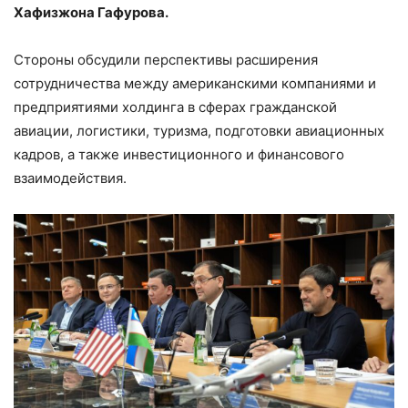
Хафизжона Гафурова.
Стороны обсудили перспективы расширения
сотрудничества между американскими компаниями и
предприятиями холдинга в сферах гражданской
авиации, логистики, туризма, подготовки авиационных
кадров, а также инвестиционного и финансового
взаимодействия.