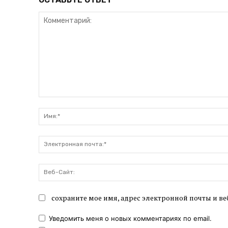
Комментарий:
сохраните мое имя, адрес электронной почты и ве
Уведомить меня о новых комментариях по email.