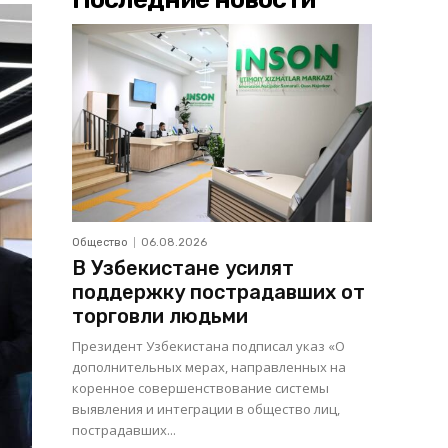
Общество
06.08.2026
В Узбекистане усилят
поддержку пострадавших от
торговли людьми
Президент Узбекистана подписал указ «О
дополнительных мерах, направленных на
коренное совершенствование системы
выявления и интеграции в общество лиц,
пострадавших...