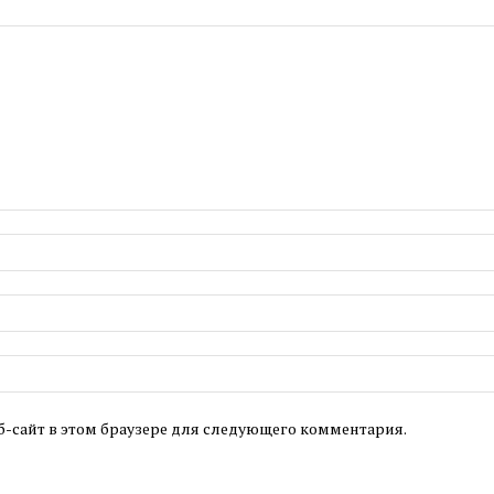
б-сайт в этом браузере для следующего комментария.