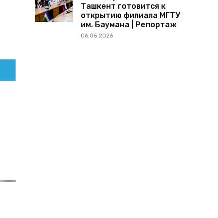
Ташкент готовится к
открытию филиала МГТУ
им. Баумана | Репортаж
06.08.2026