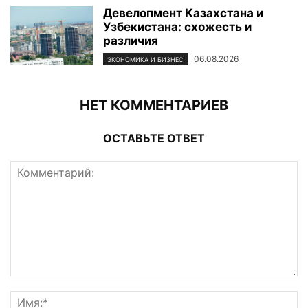
Девелопмент Казахстана и
Узбекистана: схожесть и
различия
06.08.2026
ЭКОНОМИКА И БИЗНЕС
НЕТ КОММЕНТАРИЕВ
ОСТАВЬТЕ ОТВЕТ