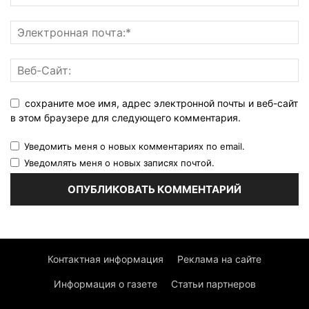
сохраните мое имя, адрес электронной почты и веб-сайт
в этом браузере для следующего комментария.
Уведомить меня о новых комментариях по email.
Уведомлять меня о новых записях почтой.
Контактная информация
Реклама на сайте
Информация о газете
Статьи партнеров