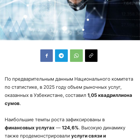
По предварительным данным Национального комитета
по статистике, в 2025 году объем рыночных услуг,
оказанных в Узбекистане, составил
1,05 квадриллиона
сумов
.
Наибольшие темпы роста зафиксированы в
финансовых услугах
—
124,6%
. Высокую динамику
также продемонстрировали
услуги связи и