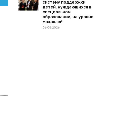
систему поддержки
детей, нуждающихся в
специальном
образовании, на уровне
махаллей
06.08.2026