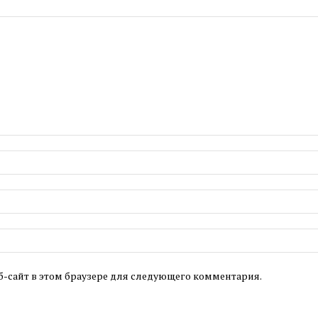
б-сайт в этом браузере для следующего комментария.