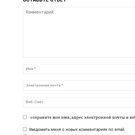
Комментарий:
сохраните мое имя, адрес электронной почты и ве
Уведомить меня о новых комментариях по email.