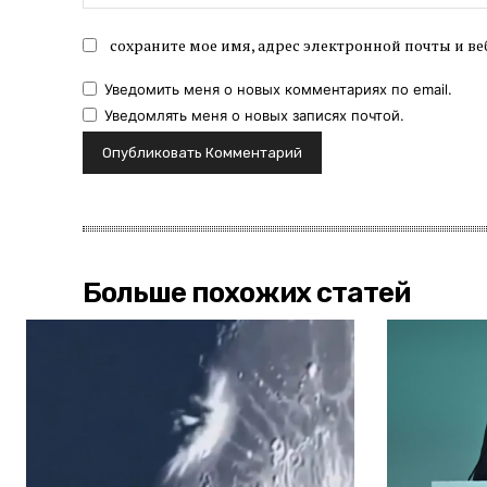
сохраните мое имя, адрес электронной почты и ве
Уведомить меня о новых комментариях по email.
Уведомлять меня о новых записях почтой.
Больше похожих статей