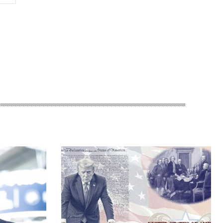
Сайт: