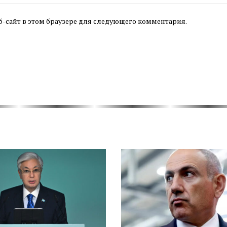
б-сайт в этом браузере для следующего комментария.