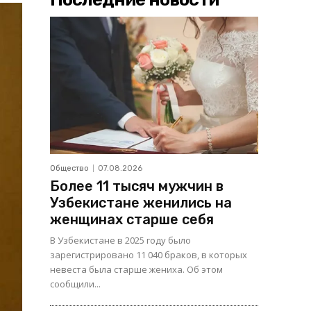
Общество
07.08.2026
Более 11 тысяч мужчин в
Узбекистане женились на
женщинах старше себя
В Узбекистане в 2025 году было
зарегистрировано 11 040 браков, в которых
невеста была старше жениха. Об этом
сообщили...