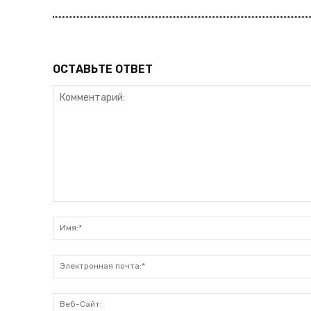
ОСТАВЬТЕ ОТВЕТ
Комментарий: