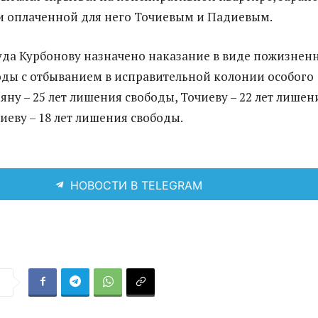
 оплаченной для него Точиевым и Падиевым.
да Курбонову назначено наказание в виде пожизнен
ды с отбыванием в исправительной колонии особого
яну – 25 лет лишения свободы, Точиеву – 22 лет лишен
иеву – 18 лет лишения свободы.
НОВОСТИ В TELEGRAM
я