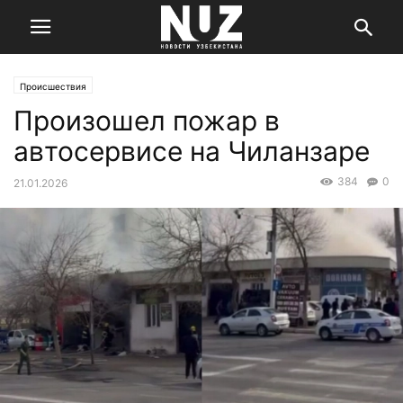
Происшествия
Произошел пожар в
автосервисе на Чиланзаре
384
0
21.01.2026