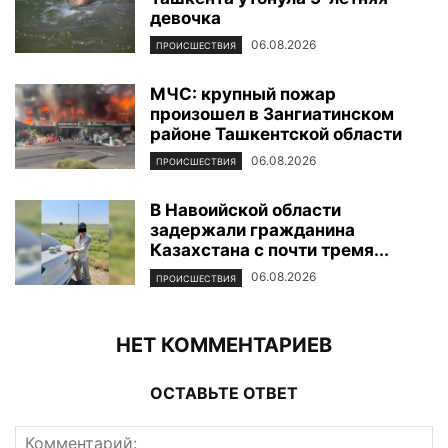
девочка
06.08.2026
ПРОИСШЕСТВИЯ
МЧС: крупный пожар
произошел в Зангиатинском
районе Ташкентской области
06.08.2026
ПРОИСШЕСТВИЯ
В Навоийской области
задержали гражданина
Казахстана с почти тремя...
06.08.2026
ПРОИСШЕСТВИЯ
НЕТ КОММЕНТАРИЕВ
ОСТАВЬТЕ ОТВЕТ