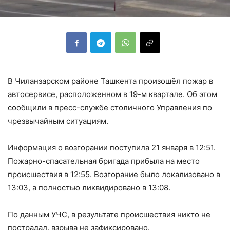
В Чиланзарском районе Ташкента произошёл пожар в
автосервисе, расположенном в 19-м квартале. Об этом
сообщили в пресс-службе столичного Управления по
чрезвычайным ситуациям.
Информация о возгорании поступила 21 января в 12:51.
Пожарно-спасательная бригада прибыла на место
происшествия в 12:55. Возгорание было локализовано в
13:03, а полностью ликвидировано в 13:08.
По данным УЧС, в результате происшествия никто не
пострадал, взрыва не зафиксировано.