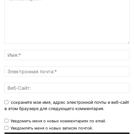
сохраните мое имя, адрес электронной почты и веб-сайт
в этом браузере для следующего комментария.
Уведомить меня о новых комментариях по email.
Уведомлять меня о новых записях почтой.