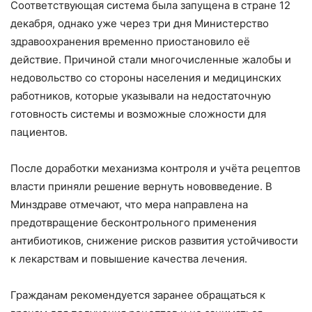
Соответствующая система была запущена в стране 12
декабря, однако уже через три дня Министерство
здравоохранения временно приостановило её
действие. Причиной стали многочисленные жалобы и
недовольство со стороны населения и медицинских
работников, которые указывали на недостаточную
готовность системы и возможные сложности для
пациентов.
После доработки механизма контроля и учёта рецептов
власти приняли решение вернуть нововведение. В
Минздраве отмечают, что мера направлена на
предотвращение бесконтрольного применения
антибиотиков, снижение рисков развития устойчивости
к лекарствам и повышение качества лечения.
Гражданам рекомендуется заранее обращаться к