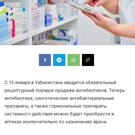
С 15 января в Узбекистане вводится обязательный
рецептурный порядок продажи антибиотиков. Теперь
антибиотики, синтетические антибактериальные
препараты, а также гормональные препараты
системного действия можно будет приобрести в
аптеках исключительно по назначению врача.