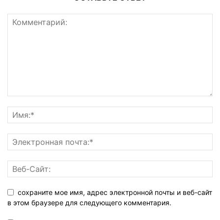
сохраните мое имя, адрес электронной почты и веб-сайт
в этом браузере для следующего комментария.