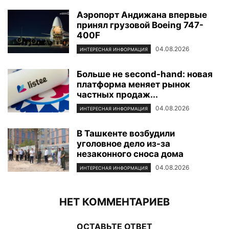
Аэропорт Андижана впервые
принял грузовой Boeing 747-
400F
04.08.2026
ИНТЕРЕСНАЯ ИНФОРМАЦИЯ
Больше не second-hand: новая
платформа меняет рынок
частных продаж...
04.08.2026
ИНТЕРЕСНАЯ ИНФОРМАЦИЯ
В Ташкенте возбудили
уголовное дело из-за
незаконного сноса дома
04.08.2026
ИНТЕРЕСНАЯ ИНФОРМАЦИЯ
НЕТ КОММЕНТАРИЕВ
ОСТАВЬТЕ ОТВЕТ