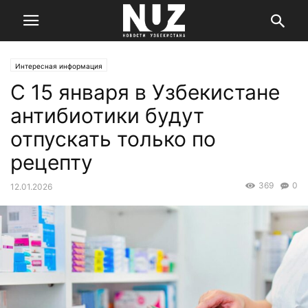
Интересная информация
С 15 января в Узбекистане
антибиотики будут
отпускать только по
рецепту
369
0
12.01.2026