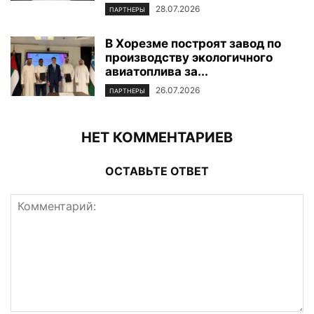
28.07.2026
ПАРТНЕРЫ
В Хорезме построят завод по
производству экологичного
авиатоплива за...
26.07.2026
ПАРТНЕРЫ
НЕТ КОММЕНТАРИЕВ
ОСТАВЬТЕ ОТВЕТ