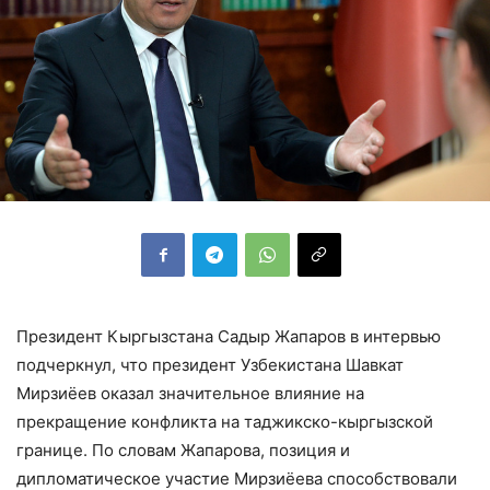
Президент Кыргызстана Садыр Жапаров в интервью
подчеркнул, что президент Узбекистана Шавкат
Мирзиёев оказал значительное влияние на
прекращение конфликта на таджикско-кыргызской
границе. По словам Жапарова, позиция и
дипломатическое участие Мирзиёева способствовали