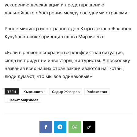
ускорению деэскалации и предотвращению
дальнейшего обострения между соседними странами.
Ранее министр иностранных дел Кыргызстана Жээнбек
Кулубаев также приводил слова Мирзиёева:
«Если в регионе сохраняется конфликтная ситуация,
сюда не придут ни инвесторы, ни туристы. А поскольку
названия всех наших стран заканчиваются на “-стан”,
люди думают, что мы все одинаковые»
ТЕГИ
Кыргызстан
Садыр Жапаров
Узбекистан
Шавкат Мирзиёев