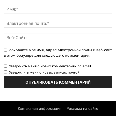
сохраните мое имя, адрес электронной почты и веб-сайт
в этом браузере для следующего комментария.
Уведомить меня о новых комментариях по email.
Уведомлять меня о новых записях почтой.
Контактная информация
Реклама на сайте