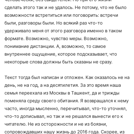
сделать этого так и не удалось. Не потому, что не было
возможности встретиться или поговорить: встречи
были, разговоры были. Но всякий раз что-то
удерживало меня от этого разговора именно в таком
формате. Возможно, чувство меры. Возможно,
понимание дистанции. А, возможно, то самое
внутреннее ощущение, которое подсказывает, что
некоторые слова должны быть сказаны не сразу.
Текст тогда был написан и отложен. Как оказалось не на
день, не на год, а на десятилетия. За это время наша
семья переехала из Москвы в Ташкент, да и трижды
поменяла среду своего обитания. Я возвращался к нему
часто, иногда мысленно, перечитывал, что-то уточнял,
что-то дописывал, но так и не решался вынести его к
читателю. Не из осторожности и не из боязни,
сопровождавших нашу жизнь до 2016 года. Скорее, из