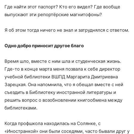
Где найти этот паспорт? Кто его видел? Где вообще
выпускают эти репортёрские магнитофоны?
Я об этом тогда ничего не знал и затруднялся с ответом.
Одно добро приносит другое благо
Время шло, вместе с ним шла и студенческая жизнь.
Где-то в конце марта меня позвала к себе директор
учебной библиотеки ВШПД Маргарита Дмитриевна
Зарецкая. Она напомнила, что я обещал вместе с ней
съездить в Библиотеку иностранной литературы и
решить вопрос о возобновлении книгообмена между
библиотеками.
Когда профшкола находилась на Солянке, с
«Иностранкой» они были соседями, часто бывали друг у