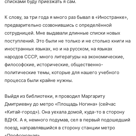
списками буду приезжать я сам.
К слову, за три года я много раз бывал в «Иностранке»,
предварительно созвонившись с определённой
сотрудницей. Мне выдавали длинные списки новых
поступлений. Это были не только и не столько книги на
иностранных языках, но и на русском, на языках
народов СССР, много литературы на экономические,
философские, исторические, общественно-
политические темы, которые для нашего учебного
процесса были крайне нужны.
Выйдя из библиотеки, я проводил Маргариту
Дмитриевну до метро «Площадь Ногина» (сейчас
«Китай-город»). Она уехала домой, куда-то в сторону
ВДНХ. А я, немного подумав, сел в первый подошедший
поезд, направлявшийся в сторону станции метро
«Профсоюзная».