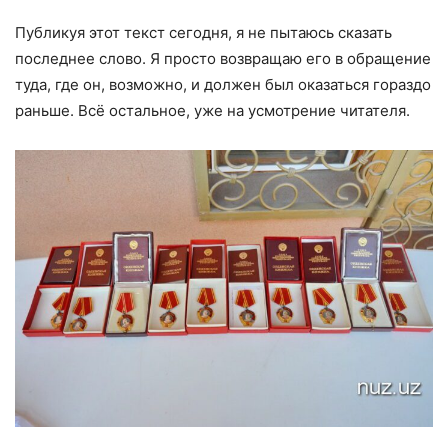
Публикуя этот текст сегодня, я не пытаюсь сказать
последнее слово. Я просто возвращаю его в обращение
туда, где он, возможно, и должен был оказаться гораздо
раньше. Всё остальное, уже на усмотрение читателя.