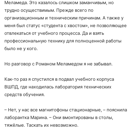
Меламеда. Это казалось слишком заманчивым, но
трудно осуществимым. Прежде всего по
организационным и техническим причинам. А также у
меня был статус «студента с хвостом», не позволяющее
отвлекаться от учебного процесса. Да и взять
профессиональную технику для полноценной работы
было не у кого.
Но разговор с Романом Меламедом я не забывал.
Как-то раз я спустился в подвал учебного корпуса
ВШПД, где находилась лаборатория технических
средств обучения.
– Нет, у нас все магнитофоны стационарные, – пояснила
лаборантка Марина. – Они вмонтированы в столы,
тяжёлые. Таскать их невозможно.