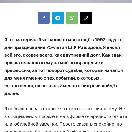
Этот материал был написан мною ещё в 1992 году, в
дни празднования 75-летия Ш.Р. Рашидова. Я писал
всё это, скорее всего, как внутренний долг. Как знак
признательности ему за моё возвращение в
профессию, за тот поворот судьбы, который начался
для меня именно с тех событий, о которых,
естественно, он не знал. Именно о них речь пойдёт
далее.
Это были слова, которые я хотел сказать лично ему. Не
в официальном письме и не в форме очередного отчёта
или юбилейной заметки. Просто сказать спокойно, по-
человечески, без свидетелей. Но при его жизни