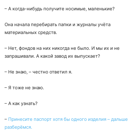
– А когда-нибудь получите носимые, маленькие?
Она начала перебирать папки и журналы учёта
материальных средств.
– Нет, фондов на них никогда не было. И мы их и не
запрашивали. А какой завод их выпускает?
– Не знаю, – честно ответил я.
– Я тоже не знаю.
– А как узнать?
–
Принесите паспорт хотя бы одного изделия – дальше
разберёмся.