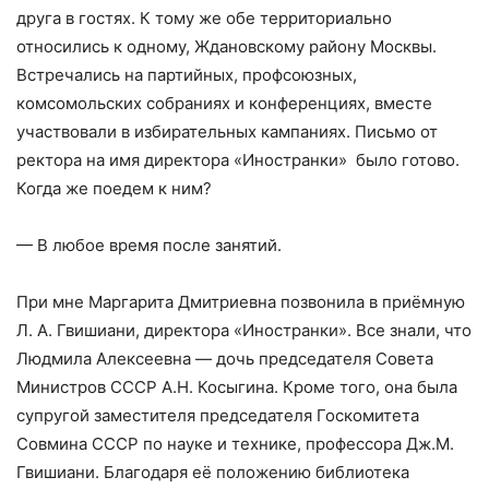
друга в гостях. К тому же обе территориально
относились к одному, Ждановскому району Москвы.
Встречались на партийных, профсоюзных,
комсомольских собраниях и конференциях, вместе
участвовали в избирательных кампаниях. Письмо от
ректора на имя директора «Иностранки» было готово.
Когда же поедем к ним?
— В любое время после занятий.
При мне Маргарита Дмитриевна позвонила в приёмную
Л. А. Гвишиани, директора «Иностранки». Все знали, что
Людмила Алексеевна — дочь председателя Совета
Министров СССР А.Н. Косыгина. Кроме того, она была
супругой заместителя председателя Госкомитета
Совмина СССР по науке и технике, профессора Дж.М.
Гвишиани. Благодаря её положению библиотека