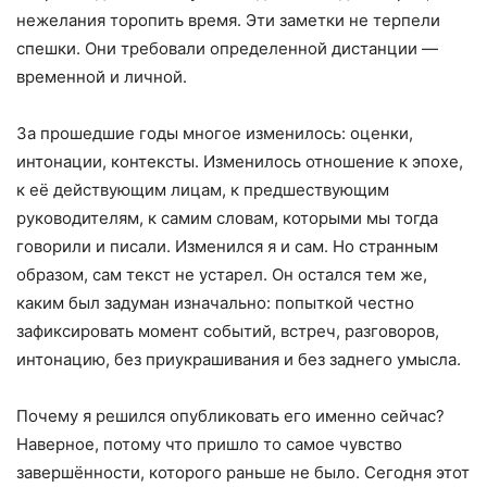
нежелания торопить время. Эти заметки не терпели
спешки. Они требовали определенной дистанции —
временной и личной.
За прошедшие годы многое изменилось: оценки,
интонации, контексты. Изменилось отношение к эпохе,
к её действующим лицам, к предшествующим
руководителям, к самим словам, которыми мы тогда
говорили и писали. Изменился я и сам. Но странным
образом, сам текст не устарел. Он остался тем же,
каким был задуман изначально: попыткой честно
зафиксировать момент событий, встреч, разговоров,
интонацию, без приукрашивания и без заднего умысла.
Почему я решился опубликовать его именно сейчас?
Наверное, потому что пришло то самое чувство
завершённости, которого раньше не было. Сегодня этот