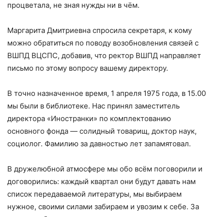
процветала, не зная нужды ни в чём.
Маргарита Дмитриевна спросила секретаря, к кому
можно обратиться по поводу возобновления связей с
ВШПД ВЦСПС, добавив, что ректор ВШПД направляет
письмо по этому вопросу вашему директору.
В точно назначенное время, 1 апреля 1975 года, в 15.00
мы были в библиотеке. Нас принял заместитель
директора «Иностранки» по комплектованию
основного фонда — солидный товарищ, доктор наук,
социолог. Фамилию за давностью лет запамятовал.
В дружелюбной атмосфере мы обо всём поговорили и
договорились: каждый квартал они будут давать нам
список передаваемой литературы, мы выбираем
нужное, своими силами забираем и увозим к себе. За