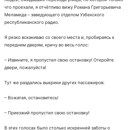
что проехали, я отчётливо вижу Романа Григорьевича
Меламеда – заведующего отделом Узбекского
республиканского радио.
Я резко вскакиваю со своего места и, пробираясь к
передним дверям, кричу во весь голос:
– Извините, я пропустил свою остановку! Откройте
двери, пожалуйста!
Тут же раздались выкрики других пассажиров:
– Вожатая, остановитесь!
– Приезжий пропустил свою остановку!
В этих голосах было столько искренней заботы о