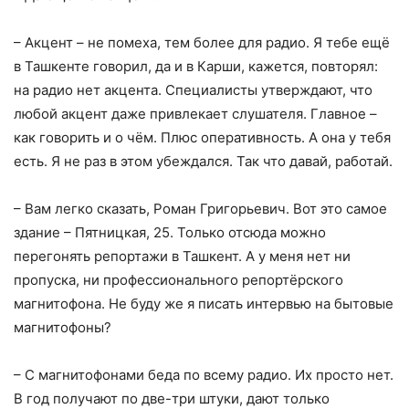
– Акцент – не помеха, тем более для радио. Я тебе ещё
в Ташкенте говорил, да и в Карши, кажется, повторял:
на радио нет акцента. Специалисты утверждают, что
любой акцент даже привлекает слушателя. Главное –
как говорить и о чём. Плюс оперативность. А она у тебя
есть. Я не раз в этом убеждался. Так что давай, работай.
– Вам легко сказать, Роман Григорьевич. Вот это самое
здание – Пятницкая, 25. Только отсюда можно
перегонять репортажи в Ташкент. А у меня нет ни
пропуска, ни профессионального репортёрского
магнитофона. Не буду же я писать интервью на бытовые
магнитофоны?
– С магнитофонами беда по всему радио. Их просто нет.
В год получают по две-три штуки, дают только