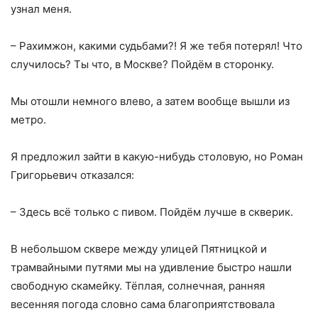
узнал меня.
– Рахимжон, какими судьбами?! Я же тебя потерял! Что
случилось? Ты что, в Москве? Пойдём в сторонку.
Мы отошли немного влево, а затем вообще вышли из
метро.
Я предложил зайти в какую-нибудь столовую, но Роман
Григорьевич отказался:
– Здесь всё только с пивом. Пойдём лучше в скверик.
В небольшом сквере между улицей Пятницкой и
трамвайными путями мы на удивление быстро нашли
свободную скамейку. Тёплая, солнечная, ранняя
весенняя погода словно сама благоприятствовала