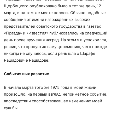
Щербицкого опубликовано было в тот же день, 12
марта, и на том же месте полосы. Обычно подобные
сообщения от имени награждённых высоких
представителей советского государства в газетах
«Правда» и «Известия» публиковались на следующий
день после вручения наград. На этом я и успокоился,
решив, что пропустил саму церемонию, чего прежде
никогда не случалось, если речь шла о Шарафе
Рашидовиче Рашидове.
События и их развитие
В начале марта того же 1975 года в моей жизни
произошло, на первый взгляд, неприметное событие,
впоследствии способствовавшее изменению моей
судьбы.