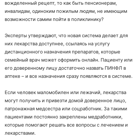
вожделенный рецепт, то как быть пенсионерам,
инвалидам, одиноким пожилым людям, не имеющим
возможности самим пойти в поликлинику?
Эксперты утверждают, что новая система делает для
них лекарства доступнее, ссылаясь на услугу
дистанционного назначения препаратов, которые
семейный врач может оформить онлайн. Пациенту или
его доверенному лицу достаточно назвать ПИНФЛ в
аптеке – и все назначения сразу появляются в системе.
Если человек маломобилен или лежачий, лекарства
могут получить и привезти домой доверенное лицо,
патронажная медсестра или соцработник. За такими
пациентами постоянно закреплены медработники,
которые помогают решать все вопросы с лечением и
лекарствами.