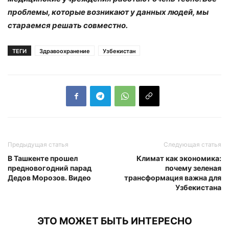
проблемы, которые возникают у данных людей, мы
стараемся решать совместно.
ТЕГИ
Здравоохранение
Узбекистан
Предыдущая статья
Следующая статья
В Ташкенте прошел
Климат как экономика:
предновогодний парад
почему зеленая
Дедов Морозов. Видео
трансформация важна для
Узбекистана
ЭТО МОЖЕТ БЫТЬ ИНТЕРЕСНО