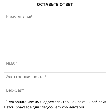
ОСТАВЬТЕ ОТВЕТ
сохраните мое имя, адрес электронной почты и веб-сайт
в этом браузере для следующего комментария.