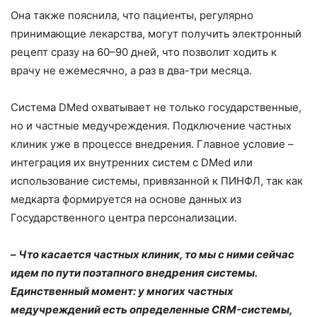
Она также пояснила, что пациенты, регулярно
принимающие лекарства, могут получить электронный
рецепт сразу на 60–90 дней, что позволит ходить к
врачу не ежемесячно, а раз в два-три месяца.
Система DMed охватывает не только государственные,
но и частные медучреждения. Подключение частных
клиник уже в процессе внедрения. Главное условие –
интеграция их внутренних систем с DMed или
использование системы, привязанной к ПИНФЛ, так как
медкарта формируется на основе данных из
Государственного центра персонализации.
–
Что касается частных клиник, то мы с ними сейчас
идем по пути поэтапного внедрения системы.
Единственный момент: у многих частных
медучреждений есть определенные CRM-системы,