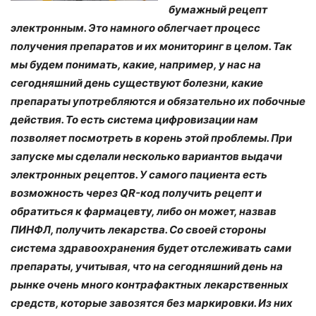
бумажный рецепт
электронным. Это намного облегчает процесс
получения препаратов и их мониторинг в целом. Так
мы будем понимать, какие, например, у нас на
сегодняшний день существуют болезни, какие
препараты употребляются и обязательно их побочные
действия. То есть система цифровизации нам
позволяет посмотреть в корень этой проблемы. При
запуске мы сделали несколько вариантов выдачи
электронных рецептов. У самого пациента есть
возможность через QR-код получить рецепт и
обратиться к фармацевту, либо он может, назвав
ПИНФЛ, получить лекарства. Со своей стороны
система здравоохранения будет отслеживать сами
препараты, учитывая, что на сегодняшний день на
рынке очень много контрафактных лекарственных
средств, которые завозятся без маркировки. Из них