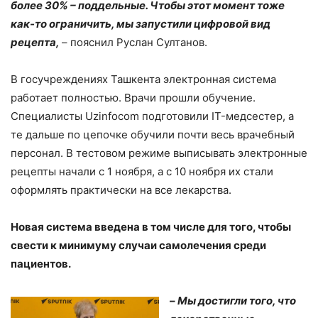
более 30% – поддельные. Чтобы этот момент тоже
как-то ограничить, мы запустили цифровой вид
рецепта,
– пояснил Руслан Султанов.
В госучреждениях Ташкента электронная система
работает полностью. Врачи прошли обучение.
Специалисты Uzinfocom подготовили IT-медсестер, а
те дальше по цепочке обучили почти весь врачебный
персонал. В тестовом режиме выписывать электронные
рецепты начали с 1 ноября, а с 10 ноября их стали
оформлять практически на все лекарства.
Новая система введена в том числе для того, чтобы
свести к минимуму случаи самолечения среди
пациентов.
–
Мы достигли того, что