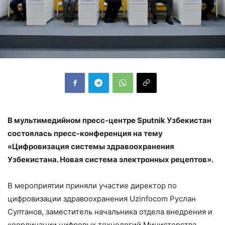
В мультимедийном пресс-центре Sputnik Узбекистан
состоялась пресс-конференция на тему
«Цифровизация системы здравоохранения
Узбекистана. Новая система электронных рецептов».
В мероприятии приняли участие директор по
цифровизации здравоохранения Uzinfocom Руслан
Султанов, заместитель начальника отдела внедрения и
координации цифровых технологий Министерства