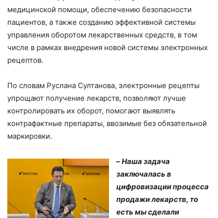
медицинской помощи, обеспечению безопасности
пациентов, а также созданию эффективной системы
управления оборотом лекарственных средств, в том
числе в рамках внедрения новой системы электронных
рецептов.
По словам Руслана Султанова, электронные рецепты
упрощают получение лекарств, позволяют лучше
контролировать их оборот, помогают выявлять
контрафактные препараты, ввозимые без обязательной
маркировки.
–
Наша задача
заключалась в
цифровизации процесса
продажи лекарств, то
есть мы сделали