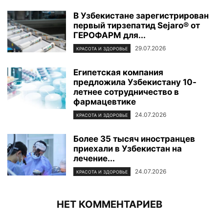
В Узбекистане зарегистрирован
первый тирзепатид Sejaro® от
ГЕРОФАРМ для...
29.07.2026
КРАСОТА И ЗДОРОВЬЕ
Египетская компания
предложила Узбекистану 10-
летнее сотрудничество в
фармацевтике
24.07.2026
КРАСОТА И ЗДОРОВЬЕ
Более 35 тысяч иностранцев
приехали в Узбекистан на
лечение...
24.07.2026
КРАСОТА И ЗДОРОВЬЕ
НЕТ КОММЕНТАРИЕВ