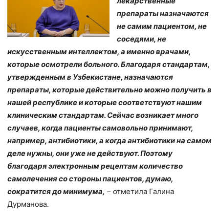
лекарственные
препараты назначаются
не самим пациентом, не
соседями, не
искусственным интеллектом, а именно врачами,
которые осмотрели больного. Благодаря стандартам,
утвержденным в Узбекистане, назначаются
препараты, которые действительно можно получить в
нашей республике и которые соответствуют нашим
клиническим стандартам. Сейчас возникает много
случаев, когда пациенты самовольно принимают,
например, антибиотики, а когда антибиотики на самом
деле нужны, они уже не действуют. Поэтому
благодаря электронным рецептам количество
самолечения со стороны пациентов, думаю,
сократится до минимума,
– отметила Галина
Дурманова.