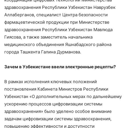
здравоохранения Республики Узбекистан Наврузбек
Аллаберганов, специалист Центра безопасности
фармацевтической продукции при Министерстве
здравоохранения Республики Узбекистан Мавлюда
Гиясова, а также заместитель начальника
медицинского объединения Яшнабадского района
города Ташкента Галина Дурманова.
Зачем в Узбекистане ввели электронные рецепты?
В рамках исполнения ключевых положений
постановления Кабинета Министров Республики
Узбекистан «О дополнительных мерах по дальнейшему
ускорению процессов цифровизации системы
здравоохранения» было уделено особое внимание
задачам цифровизации системы здравоохранения,
повышению эффективности и доступности