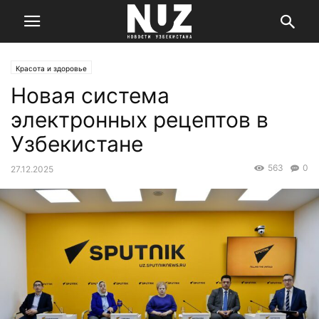
Красота и здоровье
Новая система
электронных рецептов в
Узбекистане
563
0
27.12.2025