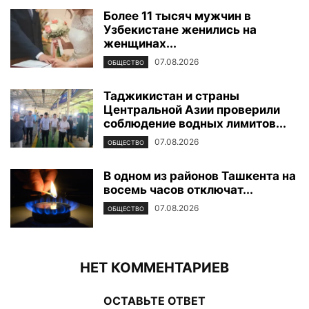
Более 11 тысяч мужчин в
Узбекистане женились на
женщинах...
07.08.2026
ОБЩЕСТВО
Таджикистан и страны
Центральной Азии проверили
соблюдение водных лимитов...
07.08.2026
ОБЩЕСТВО
В одном из районов Ташкента на
восемь часов отключат...
07.08.2026
ОБЩЕСТВО
НЕТ КОММЕНТАРИЕВ
ОСТАВЬТЕ ОТВЕТ