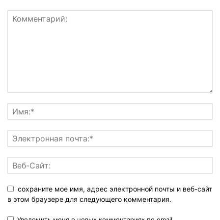
сохраните мое имя, адрес электронной почты и веб-сайт
в этом браузере для следующего комментария.
Уведомить меня о новых комментариях по email.