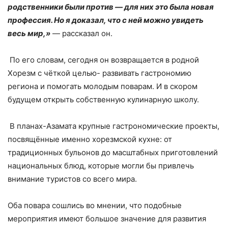
родственники были против — для них это была новая
профессия. Но я доказал, что с ней можно увидеть
весь мир,»
— рассказал он.
По его словам, сегодня он возвращается в родной
Хорезм с чёткой целью- развивать гастрономию
региона и помогать молодым поварам. И в скором
будущем открыть собственную кулинарную школу.
В планах-Азамата крупные гастрономические проекты,
посвящённые именно хорезмской кухне: от
традиционных бульонов до масштабных приготовлений
национальных блюд, которые могли бы привлечь
внимание туристов со всего мира.
Оба повара сошлись во мнении, что подобные
мероприятия имеют большое значение для развития