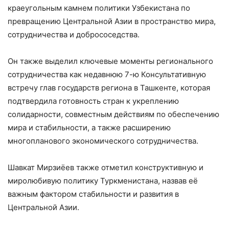
краеугольным камнем политики Узбекистана по
превращению Центральной Азии в пространство мира,
сотрудничества и добрососедства.
Он также выделил ключевые моменты регионального
сотрудничества как недавнюю 7-ю Консультативную
встречу глав государств региона в Ташкенте, которая
подтвердила готовность стран к укреплению
солидарности, совместным действиям по обеспечению
мира и стабильности, а также расширению
многопланового экономического сотрудничества.
Шавкат Мирзиёев также отметил конструктивную и
миролюбивую политику Туркменистана, назвав её
важным фактором стабильности и развития в
Центральной Азии.