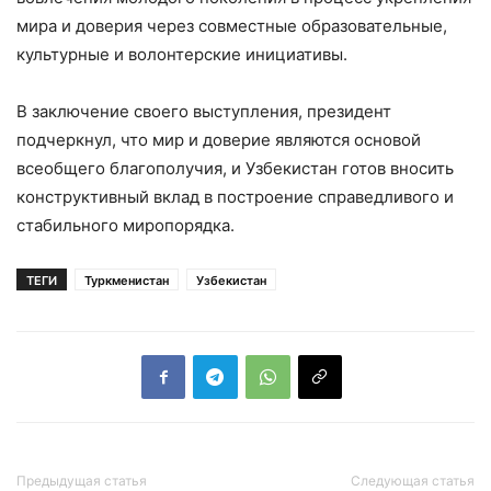
мира и доверия через совместные образовательные,
культурные и волонтерские инициативы.
В заключение своего выступления, президент
подчеркнул, что мир и доверие являются основой
всеобщего благополучия, и Узбекистан готов вносить
конструктивный вклад в построение справедливого и
стабильного миропорядка.
ТЕГИ
Туркменистан
Узбекистан
Предыдущая статья
Следующая статья