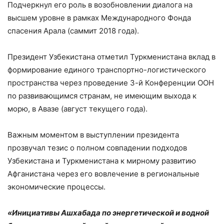
Подчеркнул его роль в возобновлении диалога на
высшем уровне в рамках Международного Фонда
спасения Арала (саммит 2018 года).
Президент Узбекистана отметил Туркменистана вклад в
формирование единого транспортно-логистического
пространства через проведение 3-й Конференции ООН
по развивающимся странам, не имеющим выхода к
морю, в Авазе (август текущего года).
Важным моментом в выступлении президента
прозвучал тезис о полном совпадении подходов
Узбекистана и Туркменистана к мирному развитию
Афганистана через его вовлечение в региональные
экономические процессы.
«Инициативы Ашхабада по энергетической и водной