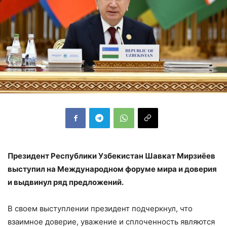
Президент Республики Узбекистан Шавкат Мирзиёев
выступил на Международном форуме мира и доверия
и выдвинул ряд предложений.
В своем выступлении президент подчеркнул, что
взаимное доверие, уважение и сплоченность являются