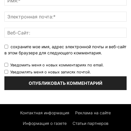
сохраните мое имя, адрес электронной почты и веб-сайт
в этом браузере для следующего комментария.
Уведомить меня о новых комментариях по email.
Уведомлять меня о новых записях почтой.
Контактная информация
Реклама на сайте
Информация о газете
Статьи партнеров