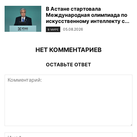
В Астане стартовала
Международная олимпиада по
искусственному интеллекту с...
05.08.2026
В МИРЕ
НЕТ КОММЕНТАРИЕВ
ОСТАВЬТЕ ОТВЕТ