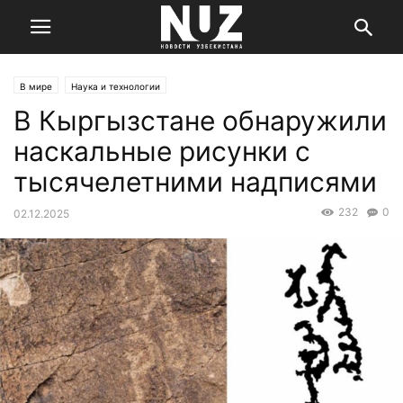
В мире
Наука и технологии
В Кыргызстане обнаружили
наскальные рисунки с
тысячелетними надписями
232
0
02.12.2025