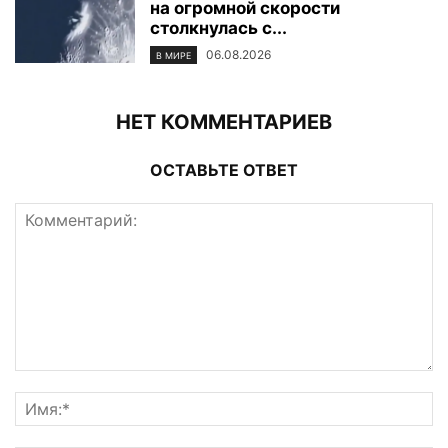
на огромной скорости
столкнулась с...
06.08.2026
В МИРЕ
НЕТ КОММЕНТАРИЕВ
ОСТАВЬТЕ ОТВЕТ