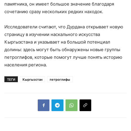
памятника, он имеет большое значение благодаря
сочетанию сразу нескольких редких находок.
Исследователи считают, что Дурдана открывает новую
страницу в изучении наскального искусства
Кыргызстана и указывает на большой потенциал
долины: здесь могут быть обнаружены новые группы
петроглифов, которые помогут лучше понять историю
населения региона.
ТЕГИ
Кыргызстан
петроглифы