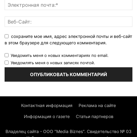
сохраните мое имя, адрес электронной почты и веб-сайт
в этом браузере для следующего комментария.
Уведомить меня о новых комментариях по email.
Уведомлять меня о новых записях почтой.
Контактная информация
Реклама на сайте
Информация о газете
Статьи партнеров
Владелец сайта - ООО "Media Biznes". Свидетельство № 03