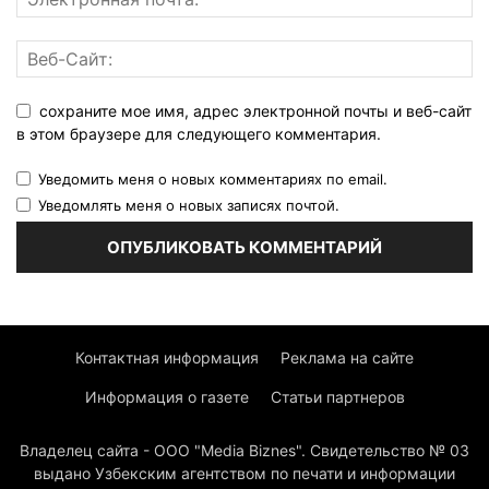
сохраните мое имя, адрес электронной почты и веб-сайт
в этом браузере для следующего комментария.
Уведомить меня о новых комментариях по email.
Уведомлять меня о новых записях почтой.
Контактная информация
Реклама на сайте
Информация о газете
Статьи партнеров
Владелец сайта - ООО "Media Biznes". Свидетельство № 03
выдано Узбекским агентством по печати и информации