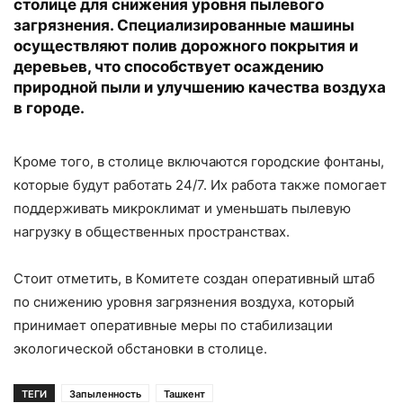
столице для снижения уровня пылевого
загрязнения. Специализированные машины
осуществляют полив дорожного покрытия и
деревьев, что способствует осаждению
природной пыли и улучшению качества воздуха
в городе
.
Кроме того, в столице включаются городские фонтаны,
которые будут работать 24/7. Их работа также помогает
поддерживать микроклимат и уменьшать пылевую
нагрузку в общественных пространствах.
Стоит отметить, в Комитете создан оперативный штаб
по снижению уровня загрязнения воздуха, который
принимает оперативные меры по стабилизации
экологической обстановки в столице.
ТЕГИ
Запыленность
Ташкент