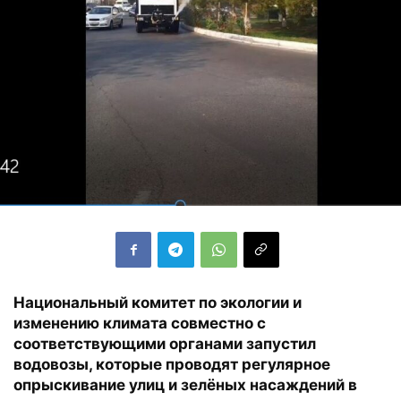
Национальный комитет по экологии и
изменению климата совместно с
соответствующими органами запустил
водовозы, которые проводят регулярное
опрыскивание улиц и зелёных насаждений в