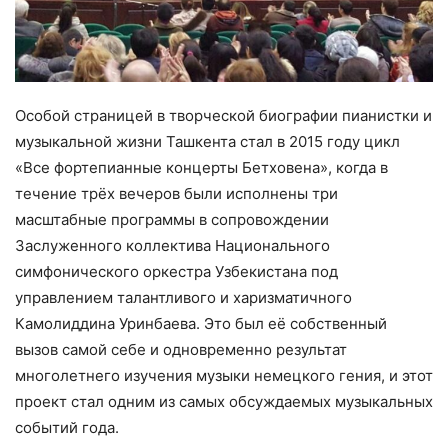
Особой страницей в творческой биографии пианистки и
музыкальной жизни Ташкента стал в 2015 году цикл
«Все фортепианные концерты Бетховена», когда в
течение трёх вечеров были исполнены три
масштабные программы в сопровождении
Заслуженного коллектива Национального
симфонического оркестра Узбекистана под
управлением талантливого и харизматичного
Камолиддина Уринбаева. Это был её собственный
вызов самой себе и одновременно результат
многолетнего изучения музыки немецкого гения, и этот
проект стал одним из самых обсуждаемых музыкальных
событий года.