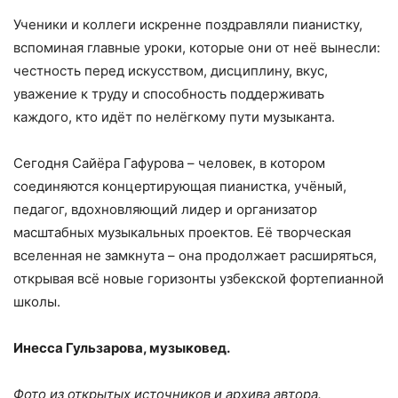
Ученики и коллеги искренне поздравляли пианистку,
вспоминая главные уроки, которые они от неё вынесли:
честность перед искусством, дисциплину, вкус,
уважение к труду и способность поддерживать
каждого, кто идёт по нелёгкому пути музыканта.
Сегодня Сайёра Гафурова – человек, в котором
соединяются концертирующая пианистка, учёный,
педагог, вдохновляющий лидер и организатор
масштабных музыкальных проектов. Её творческая
вселенная не замкнута – она продолжает расширяться,
открывая всё новые горизонты узбекской фортепианной
школы.
Инесса Гульзарова, музыковед.
Фото из открытых источников и архива автора.