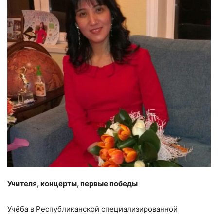
Учителя, концерты, первые победы
Учёба в Республиканской специализированной