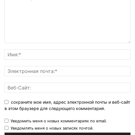
сохраните мое имя, адрес электронной почты и веб-сайт
в этом браузере для следующего комментария.
Уведомить меня о новых комментариях по email.
Уведомлять меня о новых записях почтой.