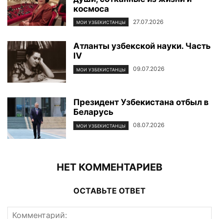
космоса
27.07.2026
МОИ УЗБЕКИСТАНЦЫ
Атланты узбекской науки. Часть
IV
09.07.2026
МОИ УЗБЕКИСТАНЦЫ
Президент Узбекистана отбыл в
Беларусь
08.07.2026
МОИ УЗБЕКИСТАНЦЫ
НЕТ КОММЕНТАРИЕВ
ОСТАВЬТЕ ОТВЕТ