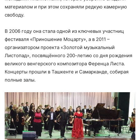
материалом и при этом сохраняли редкую камерную
свободу.
В 2006 году она стала одной из ключевых участниц
фестиваля «Приношение Моцарту», а в 2011 –
организатором проекта «Золотой музыкальный
Листопад», посвящённого 200-летию со дня рождения
великого венгерского композитора Ференца Листа.
Концерты прошли в Ташкенте и Самарканде, собирая
полные залы.