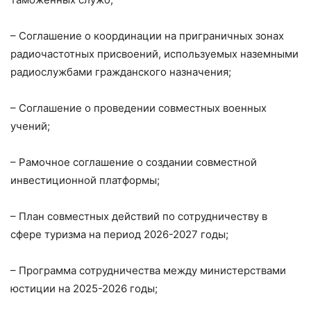
– Соглашение о координации на приграничных зонах
радиочастотных присвоений, используемых наземными
радиослужбами гражданского назначения;
– Соглашение о проведении совместных военных
учений;
– Рамочное соглашение о создании совместной
инвестиционной платформы;
– План совместных действий по сотрудничеству в
сфере туризма на период 2026-2027 годы;
– Программа сотрудничества между министерствами
юстиции на 2025-2026 годы;