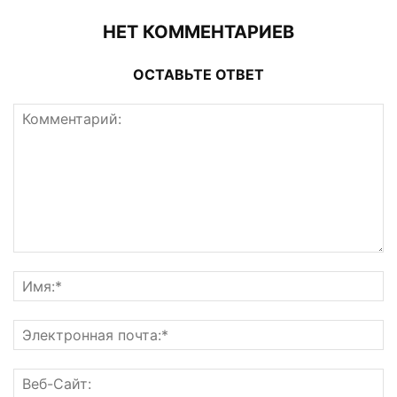
НЕТ КОММЕНТАРИЕВ
ОСТАВЬТЕ ОТВЕТ