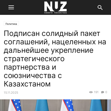
Политика
Подписан солидный пакет
соглашений, нацеленных на
дальнейшее укрепление
стратегического
партнерства и
союзничества с
Казахстаном
191
0
15.11.2025