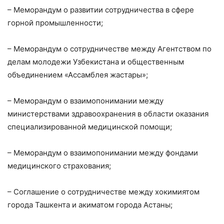
– Меморандум о развитии сотрудничества в сфере
горной промышленности;
– Меморандум о сотрудничестве между Агентством по
делам молодежи Узбекистана и общественным
объединением «Ассамблея жастары»;
– Меморандум о взаимопонимании между
министерствами здравоохранения в области оказания
специализированной медицинской помощи;
– Меморандум о взаимопонимании между фондами
медицинского страхования;
– Соглашение о сотрудничестве между хокимиятом
города Ташкента и акиматом города Астаны;