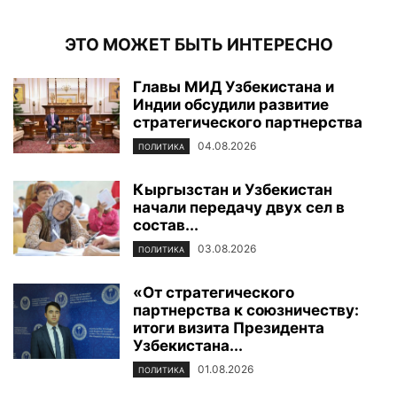
ЭТО МОЖЕТ БЫТЬ ИНТЕРЕСНО
Главы МИД Узбекистана и
Индии обсудили развитие
стратегического партнерства
04.08.2026
ПОЛИТИКА
Кыргызстан и Узбекистан
начали передачу двух сел в
состав...
03.08.2026
ПОЛИТИКА
«От стратегического
партнерства к союзничеству:
итоги визита Президента
Узбекистана...
01.08.2026
ПОЛИТИКА