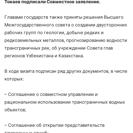
Токаев подписали Совместное заявление.
Главами государств также приняты решения Высшего
Межгосударственного совета о создании двусторонних
рабочих групп по геологии, добыче редких и
редкоземельных металлов, прогнозированию водности
трансграничных рек, об учреждении Совета глав
регионов Узбекистана и Казахстана.
В ходе визита подписан ряд других документов, в числе
которых:
– Соглашение о совместном управлении и
рациональном использовании трансграничных водных
объектов;
– Соглашение об открытии представительств
таможенных служб;