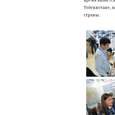
Узбекистане, 
страны.