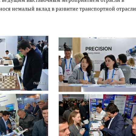
внося немалый вклад в развитие транспортной отрасли