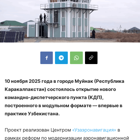
10 ноября 2025 года в городе Муйнак (Республика
Каракалпакстан) состоялось открытие нового
командно-диспетчерского пункта (КДП),
построенного в модульном формате — впервые в
практике Узбекистана.
Проект реализован Центром
«Узаэронавигация»
в
рамках реформ по модернизации аэронавигационной