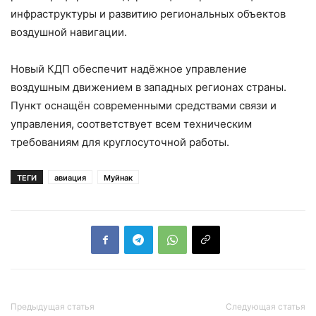
инфраструктуры и развитию региональных объектов
воздушной навигации.
Новый КДП обеспечит надёжное управление
воздушным движением в западных регионах страны.
Пункт оснащён современными средствами связи и
управления, соответствует всем техническим
требованиям для круглосуточной работы.
ТЕГИ
авиация
Муйнак
Предыдущая статья
Следующая статья