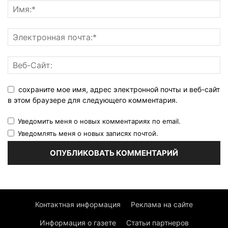
сохраните мое имя, адрес электронной почты и веб-сайт
в этом браузере для следующего комментария.
Уведомить меня о новых комментариях по email.
Уведомлять меня о новых записях почтой.
Контактная информация
Реклама на сайте
Информация о газете
Статьи партнеров