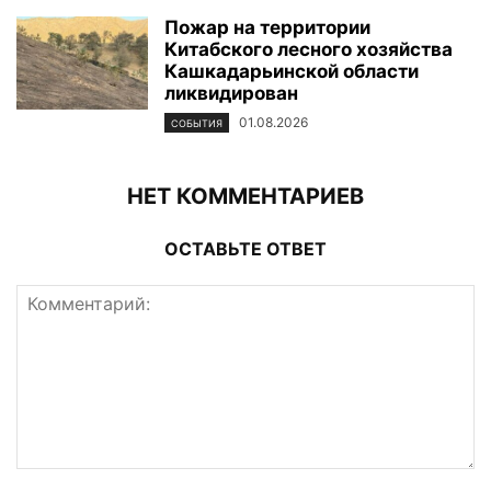
Пожар на территории
Китабского лесного хозяйства
Кашкадарьинской области
ликвидирован
01.08.2026
СОБЫТИЯ
НЕТ КОММЕНТАРИЕВ
ОСТАВЬТЕ ОТВЕТ