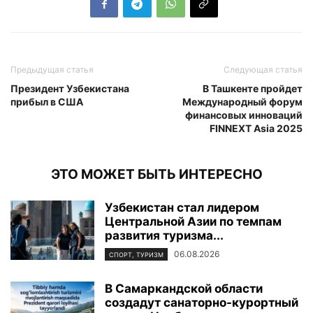
Предыдущая статья
Следующая статья
Президент Узбекистана
В Ташкенте пройдет
прибыл в США
Международный форум
финансовых инноваций
FINNEXT Asia 2025
ЭТО МОЖЕТ БЫТЬ ИНТЕРЕСНО
Узбекистан стал лидером
Центральной Азии по темпам
развития туризма...
06.08.2026
СПОРТ, ТУРИЗМ
В Самаркандской области
создадут санаторно-курортный