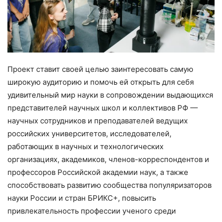
Проект ставит своей целью заинтересовать самую
широкую аудиторию и помочь ей открыть для себя
удивительный мир науки в сопровождении выдающихся
представителей научных школ и коллективов РФ —
научных сотрудников и преподавателей ведущих
российских университетов, исследователей,
работающих в научных и технологических
организациях, академиков, членов-корреспондентов и
профессоров Российской академии наук, а также
способствовать развитию сообщества популяризаторов
науки России и стран БРИКС+, повысить
привлекательность профессии ученого среди