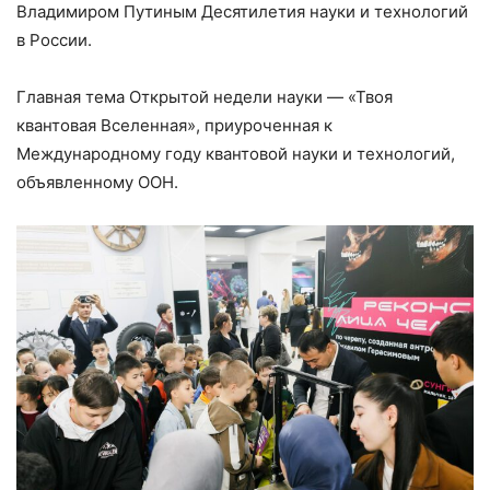
Владимиром Путиным Десятилетия науки и технологий
в России.
Главная тема Открытой недели науки — «Твоя
квантовая Вселенная», приуроченная к
Международному году квантовой науки и технологий,
объявленному ООН.