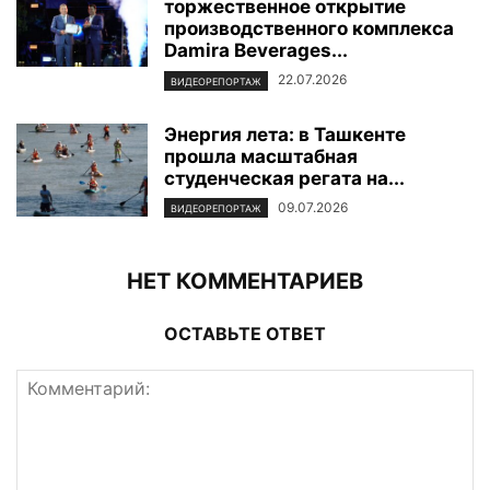
торжественное открытие
производственного комплекса
Damira Beverages...
22.07.2026
ВИДЕОРЕПОРТАЖ
Энергия лета: в Ташкенте
прошла масштабная
студенческая регата на...
09.07.2026
ВИДЕОРЕПОРТАЖ
НЕТ КОММЕНТАРИЕВ
ОСТАВЬТЕ ОТВЕТ