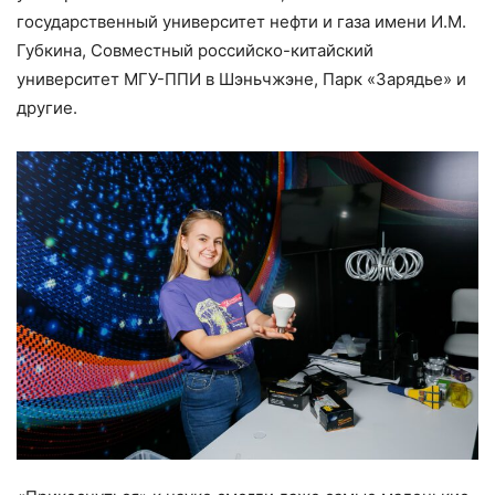
государственный университет нефти и газа имени И.М.
Губкина, Совместный российско-китайский
университет МГУ-ППИ в Шэньчжэне, Парк «Зарядье» и
другие.