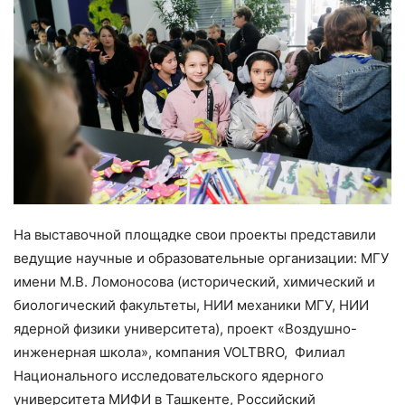
На выставочной площадке свои проекты представили
ведущие научные и образовательные организации: МГУ
имени М.В. Ломоносова (исторический, химический и
биологический факультеты, НИИ механики МГУ, НИИ
ядерной физики университета), проект «Воздушно-
инженерная школа», компания VOLTBRO, Филиал
Национального исследовательского ядерного
университета МИФИ в Ташкенте, Российский