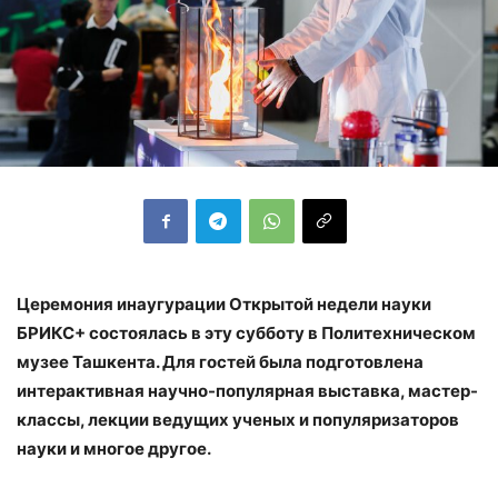
Церемония инаугурации Открытой недели науки
БРИКС+ состоялась в эту субботу в Политехническом
музее Ташкента. Для гостей была подготовлена
интерактивная научно-популярная выставка, мастер-
классы, лекции ведущих ученых и популяризаторов
науки и многое другое.