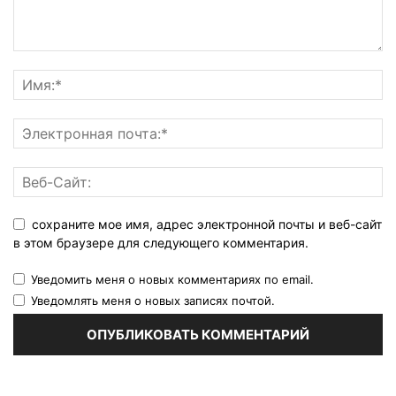
сохраните мое имя, адрес электронной почты и веб-сайт
в этом браузере для следующего комментария.
Уведомить меня о новых комментариях по email.
Уведомлять меня о новых записях почтой.